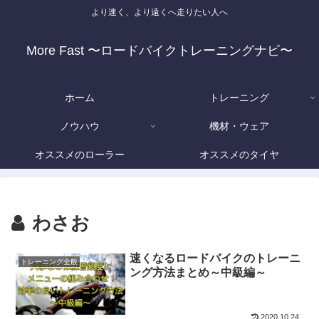
より速く、より遠くへ走りたい人へ
More Fast 〜ロードバイクトレーニングナビ〜
ホーム
トレーニング
ノウハウ
機材・ウェア
オススメのローラー
オススメのタイヤ
わさお
速くなるロードバイクのトレーニ
トレーニング全般
ング方法まとめ～中級編～
2020.10.24