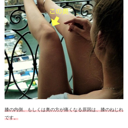
膝の内側、もしくは奥の方が痛くなる原因は、膝のねじれ
です。