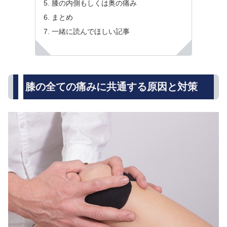
膝の内側もしくは奥の痛み
まとめ
一緒に読んでほしい記事
膝の全ての痛みに共通する原因と対策