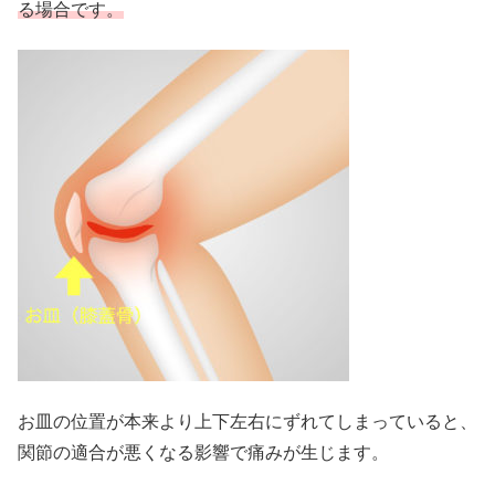
る場合です。
お皿の位置が本来より上下左右にずれてしまっていると、
関節の適合が悪くなる影響で痛みが生じます。