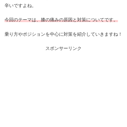
辛いですよね。
今回のテーマは、膝の痛みの原因と対策についてです。
乗り方やポジションを中心に対策を紹介していきますね！
スポンサーリンク