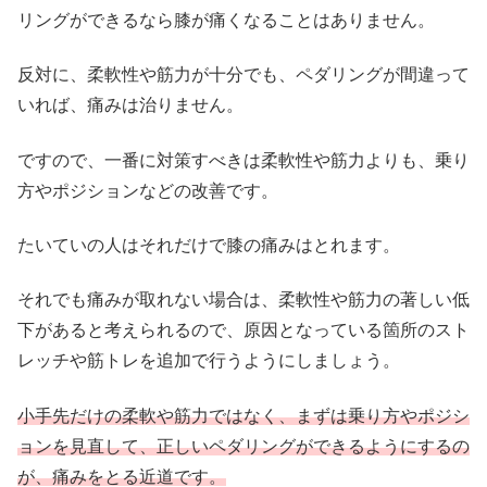
リングができるなら膝が痛くなることはありません。
反対に、柔軟性や筋力が十分でも、ペダリングが間違って
いれば、痛みは治りません。
ですので、一番に対策すべきは柔軟性や筋力よりも、乗り
方やポジションなどの改善です。
たいていの人はそれだけで膝の痛みはとれます。
それでも痛みが取れない場合は、柔軟性や筋力の著しい低
下があると考えられるので、原因となっている箇所のスト
レッチや筋トレを追加で行うようにしましょう。
小手先だけの柔軟や筋力ではなく、まずは乗り方やポジシ
ョンを見直して、正しいペダリングができるようにするの
が、痛みをとる近道です。