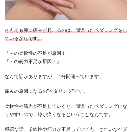
そもそも膝に痛みが起こるのは、間違ったペダリングをし
ているからです。
「～の柔軟性の不足が原因！」
「～の筋力不足が原因！」
なんて話がありますが、半分間違っています。
痛みの原因になるの”ペダリング”です。
柔軟性や筋力が不足していると、間違ったペダリングにな
りやすいので、膝が痛くなるということなんです。
極端な話、柔軟性や筋力が不足していても、きれいなペダ