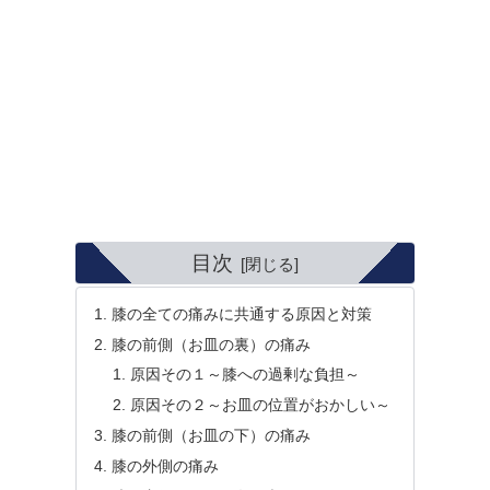
目次
膝の全ての痛みに共通する原因と対策
膝の前側（お皿の裏）の痛み
原因その１～膝への過剰な負担～
原因その２～お皿の位置がおかしい～
膝の前側（お皿の下）の痛み
膝の外側の痛み