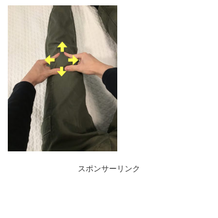
スポンサーリンク