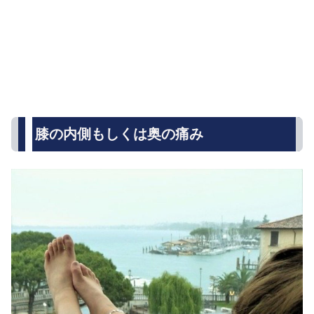
膝の内側もしくは奥の痛み