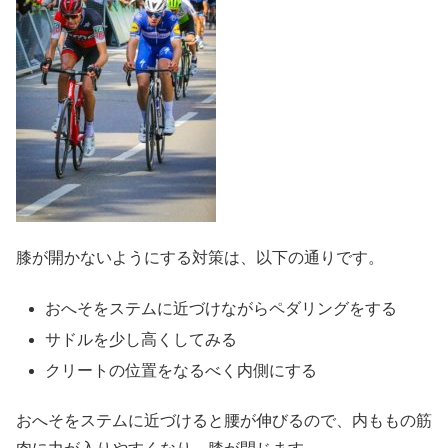
膝が開かないようにする対策は、以下の通りです。
おへそをステムに近づけながらペダリングをする
サドルを少し高くしてみる
クリートの位置をなるべく内側にする
おへそをステムに近づけると腰が伸びるので、内ももの筋