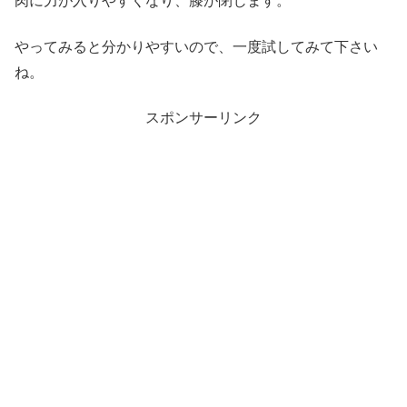
肉に力が入りやすくなり、膝が閉じます。
やってみると分かりやすいので、一度試してみて下さい
ね。
スポンサーリンク