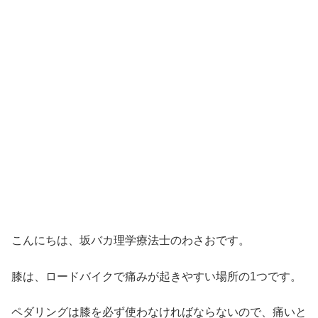
こんにちは、坂バカ理学療法士のわさおです。
膝は、ロードバイクで痛みが起きやすい場所の1つです。
ペダリングは膝を必ず使わなければならないので、痛いと