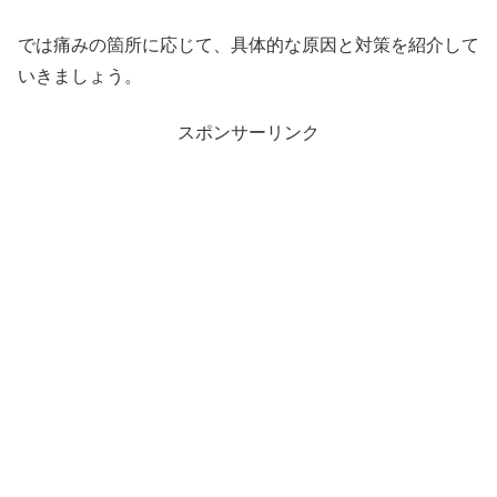
では痛みの箇所に応じて、具体的な原因と対策を紹介して
いきましょう。
スポンサーリンク