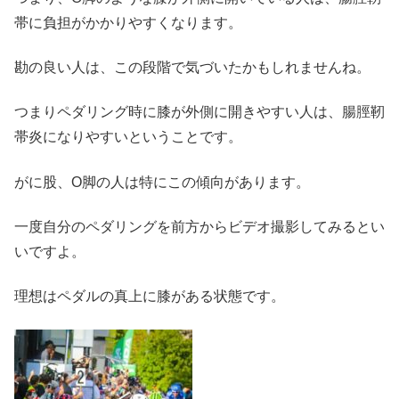
帯に負担がかかりやすくなります。
勘の良い人は、この段階で気づいたかもしれませんね。
つまりペダリング時に膝が外側に開きやすい人は、腸脛靭
帯炎になりやすいということです。
がに股、O脚の人は特にこの傾向があります。
一度自分のペダリングを前方からビデオ撮影してみるとい
いですよ。
理想はペダルの真上に膝がある状態です。