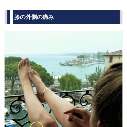
膝の外側の痛み