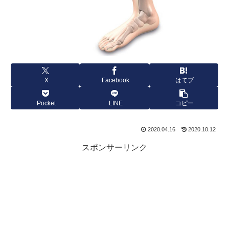
X
Facebook
はてブ
Pocket
LINE
コピー
2020.04.16
2020.10.12
スポンサーリンク