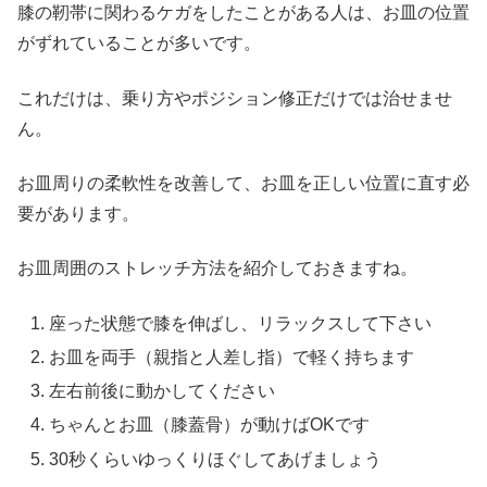
膝の靭帯に関わるケガをしたことがある人は、お皿の位置
がずれていることが多いです。
これだけは、乗り方やポジション修正だけでは治せませ
ん。
お皿周りの柔軟性を改善して、お皿を正しい位置に直す必
要があります。
お皿周囲のストレッチ方法を紹介しておきますね。
座った状態で膝を伸ばし、リラックスして下さい
お皿を両手（親指と人差し指）で軽く持ちます
左右前後に動かしてください
ちゃんとお皿（膝蓋骨）が動けばOKです
30秒くらいゆっくりほぐしてあげましょう