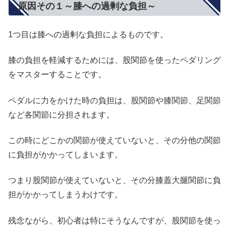
原因その１～膝への過剰な負担～
1つ目は膝への過剰な負担によるものです。
膝の負担を軽減するためには、股関節を使ったペダリング
をマスターすることです。
ペダルに力をかけた時の負担は、股関節や膝関節、足関節
など各関節に分担されます。
この時にどこかの関節が使えていないと、その分他の関節
に負担がかかってしまいます。
つまり股関節が使えていないと、その分膝蓋大腿関節に負
担がかかってしまうわけです。
残念ながら、初心者は特にそうなんですが、股関節を使っ