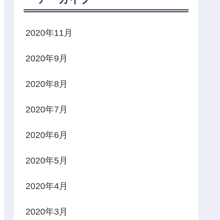
2020年11月
2020年9月
2020年8月
2020年7月
2020年6月
2020年5月
2020年4月
2020年3月