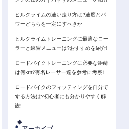
ヒルクライムの速い走り方は?速度とパ
ワーどちらを一定にすべきか
ヒルクライムトレーニングに最適なロー
ラーと練習メニューは?おすすめを紹介!
ロードバイクトレーニングに必要な距離
は何km?有名レーサー達を参考に考察!
ロードバイクのフィッティングを自分で
する方法は?初心者にも分かりやすく解
説!
アーカイブ