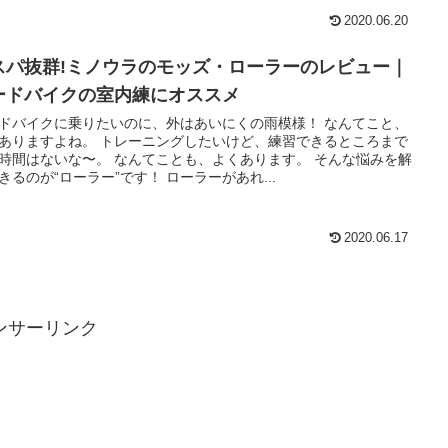
2020.06.20
スパ抜群!ミノウラのモッズ・ローラーのレビュー｜
ードバイクの室内練にオススメ
ドバイクに乗りたいのに、外はあいにくの雨模様！ なんてこと、
ありますよね。 トレーニングしたいけど、練習できるところまで
時間はないな〜。 なんてことも、よくあります。 そんな悩みを解
きるのが“ローラー”です！ ローラーがあれ...
2020.06.17
ンサーリンク