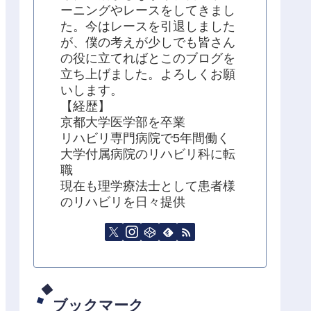
ーニングやレースをしてきまし
た。今はレースを引退しました
が、僕の考えが少しでも皆さん
の役に立てればとこのブログを
立ち上げました。よろしくお願
いします。
【経歴】
京都大学医学部を卒業
リハビリ専門病院で5年間働く
大学付属病院のリハビリ科に転
職
現在も理学療法士として患者様
のリハビリを日々提供
ブックマーク