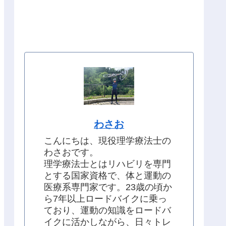
わさお
こんにちは、現役理学療法士の
わさおです。
理学療法士とはリハビリを専門
とする国家資格で、体と運動の
医療系専門家です。23歳の頃か
ら7年以上ロードバイクに乗っ
ており、運動の知識をロードバ
イクに活かしながら、日々トレ