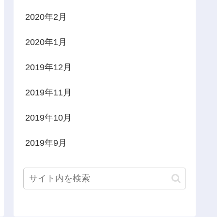
2020年2月
2020年1月
2019年12月
2019年11月
2019年10月
2019年9月