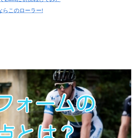
ならこのローラー!