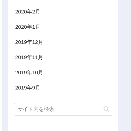
2020年2月
2020年1月
2019年12月
2019年11月
2019年10月
2019年9月