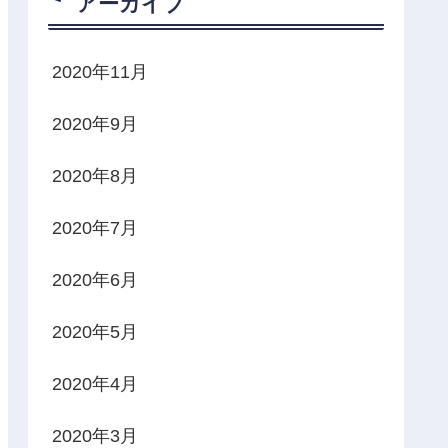
アーカイブ
2020年11月
2020年9月
2020年8月
2020年7月
2020年6月
2020年5月
2020年4月
2020年3月