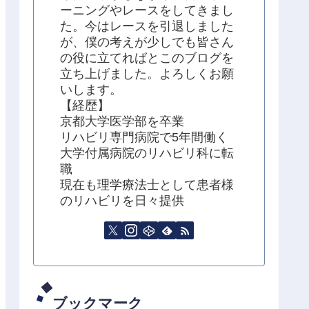
ーニングやレースをしてきまし
た。今はレースを引退しました
が、僕の考えが少しでも皆さん
の役に立てればとこのブログを
立ち上げました。よろしくお願
いします。
【経歴】
京都大学医学部を卒業
リハビリ専門病院で5年間働く
大学付属病院のリハビリ科に転
職
現在も理学療法士として患者様
のリハビリを日々提供
ブックマーク