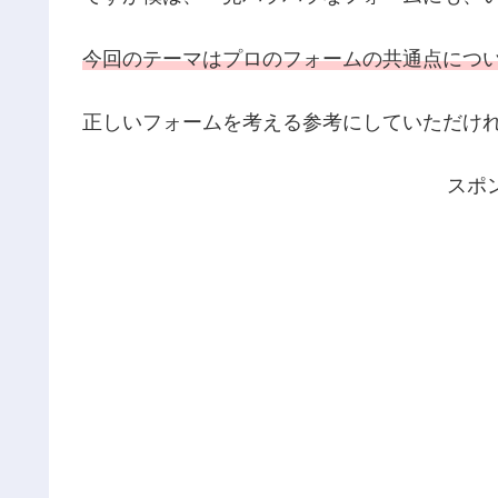
今回のテーマはプロのフォームの共通点につ
正しいフォームを考える参考にしていただけ
スポ