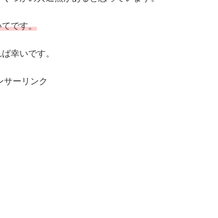
いてです。
れば幸いです。
ンサーリンク