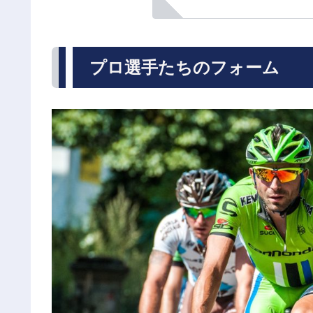
プロ選手たちのフォーム