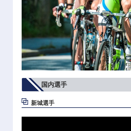
国内選手
新城選手