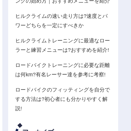
ングの始め方｜おすすめメニューを紹介
ヒルクライムの速い走り方は?速度とパ
ワーどちらを一定にすべきか
ヒルクライムトレーニングに最適なロー
ラーと練習メニューは?おすすめを紹介!
ロードバイクトレーニングに必要な距離
は何km?有名レーサー達を参考に考察!
ロードバイクのフィッティングを自分で
する方法は?初心者にも分かりやすく解
説!