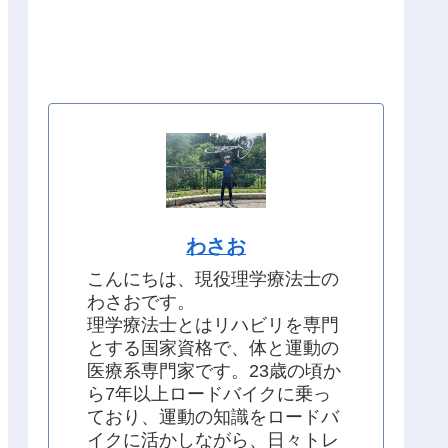
わさお
こんにちは、現役理学療法士の
わさおです。
理学療法士とはリハビリを専門
とする国家資格で、体と運動の
医療系専門家です。23歳の頃か
ら7年以上ロードバイクに乗っ
ており、運動の知識をロードバ
イクに活かしながら、日々トレ