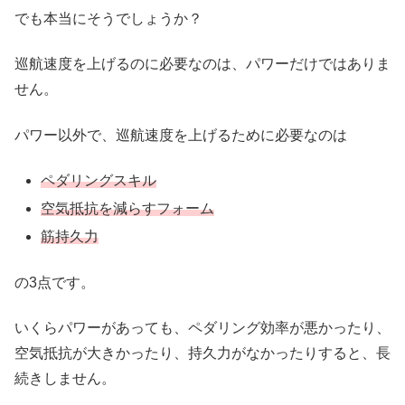
でも本当にそうでしょうか？
巡航速度を上げるのに必要なのは、パワーだけではありま
せん。
パワー以外で、巡航速度を上げるために必要なのは
ペダリングスキル
空気抵抗を減らすフォーム
筋持久力
の3点です。
いくらパワーがあっても、ペダリング効率が悪かったり、
空気抵抗が大きかったり、持久力がなかったりすると、長
続きしません。