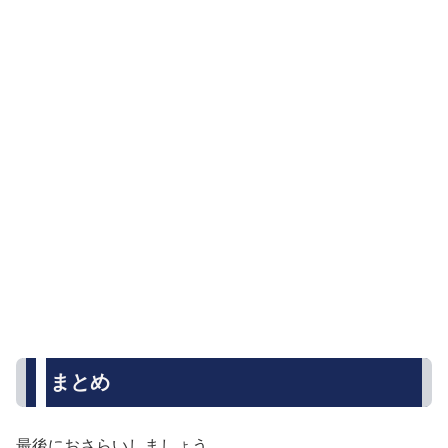
まとめ
最後におさらいしましょう。