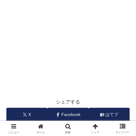
シェアする
X
Facebook
はてブ
Pocket
LINE
コピー
メニュー
ホーム
検索
トップ
サイドバー