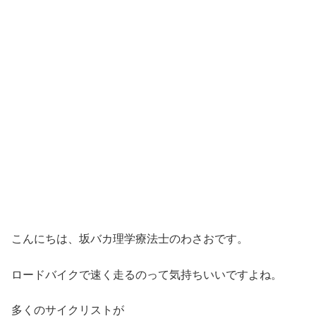
こんにちは、坂バカ理学療法士のわさおです。
ロードバイクで速く走るのって気持ちいいですよね。
多くのサイクリストが