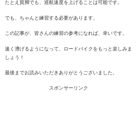
たとえ貧脚でも、巡航速度を上げることは可能です。
でも、ちゃんと練習する必要があります。
この記事が、皆さんの練習の参考になれば、幸いです。
速く漕げるようになって、ロードバイクをもっと楽しみま
しょう！
最後までお読みいただきありがとうございました。
スポンサーリンク