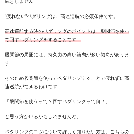
続きしません。
‟疲れない”ペダリングは、高速巡航の必須条件です。
高速巡航する時のペダリングのポイントは、股関節を使っ
て回すペダリングをすることです。
股関節の周囲には、持久力の高い筋肉が多い傾向がありま
す。
そのため股関節を使ってペダリングすることで疲れずに高
速巡航ができるわけです。
「股関節を使うって？回すペダリングって何？」
と思う方がいるかもしれませんね。
ペダリングのコツについて詳しく知りたい方は、こちらの