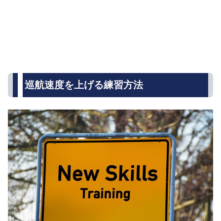
巡航速度を上げる練習方法