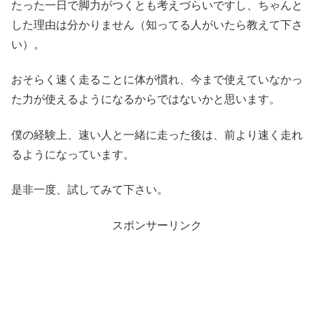
たった一日で脚力がつくとも考えづらいですし、ちゃんと
した理由は分かりません（知ってる人がいたら教えて下さ
い）。
おそらく速く走ることに体が慣れ、今まで使えていなかっ
た力が使えるようになるからではないかと思います。
僕の経験上、速い人と一緒に走った後は、前より速く走れ
るようになっています。
是非一度、試してみて下さい。
スポンサーリンク