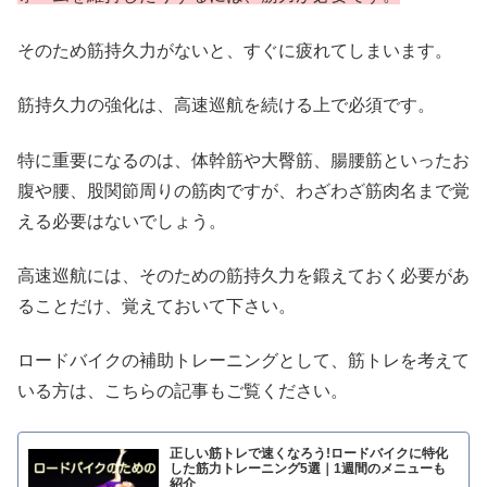
そのため筋持久力がないと、すぐに疲れてしまいます。
筋持久力の強化は、高速巡航を続ける上で必須です。
特に重要になるのは、体幹筋や大臀筋、腸腰筋といったお
腹や腰、股関節周りの筋肉ですが、わざわざ筋肉名まで覚
える必要はないでしょう。
高速巡航には、そのための筋持久力を鍛えておく必要があ
ることだけ、覚えておいて下さい。
ロードバイクの補助トレーニングとして、筋トレを考えて
いる方は、こちらの記事もご覧ください。
正しい筋トレで速くなろう!ロードバイクに特化
した筋力トレーニング5選｜1週間のメニューも
紹介