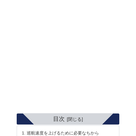
目次
巡航速度を上げるために必要なちから