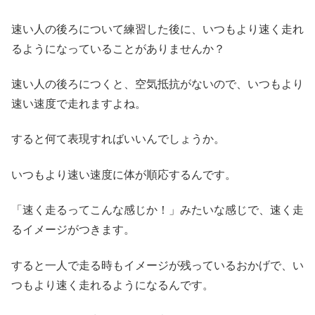
速い人の後ろについて練習した後に、いつもより速く走れ
るようになっていることがありませんか？
速い人の後ろにつくと、空気抵抗がないので、いつもより
速い速度で走れますよね。
すると何て表現すればいいんでしょうか。
いつもより速い速度に体が順応するんです。
「速く走るってこんな感じか！」みたいな感じで、速く走
るイメージがつきます。
すると一人で走る時もイメージが残っているおかげで、い
つもより速く走れるようになるんです。