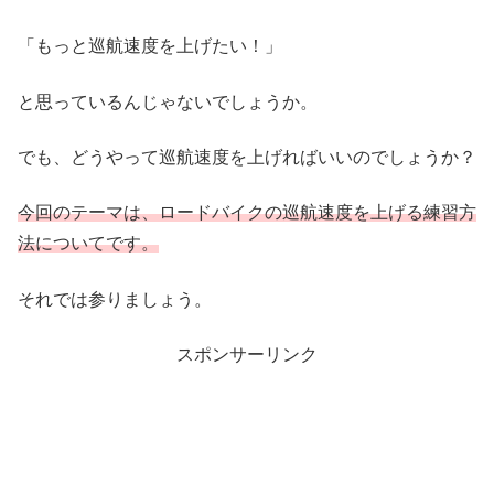
「もっと巡航速度を上げたい！」
と思っているんじゃないでしょうか。
でも、どうやって巡航速度を上げればいいのでしょうか？
今回のテーマは、ロードバイクの巡航速度を上げる練習方
法についてです。
それでは参りましょう。
スポンサーリンク