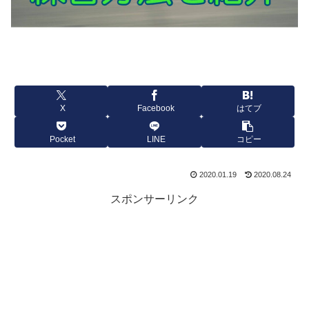
X
Facebook
はてブ
Pocket
LINE
コピー
2020.01.19
2020.08.24
スポンサーリンク