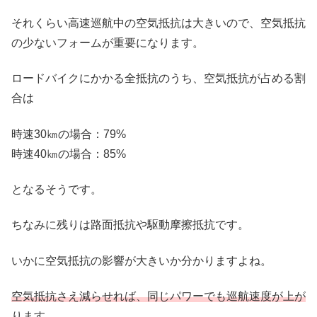
それくらい高速巡航中の空気抵抗は大きいので、空気抵抗
の少ないフォームが重要になります。
ロードバイクにかかる全抵抗のうち、空気抵抗が占める割
合は
時速30㎞の場合：79%
時速40㎞の場合：85%
となるそうです。
ちなみに残りは路面抵抗や駆動摩擦抵抗です。
いかに空気抵抗の影響が大きいか分かりますよね。
空気抵抗さえ減らせれば、同じパワーでも巡航速度が上が
ります。