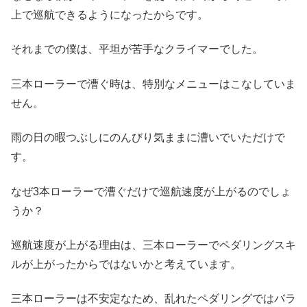
上で巡航できるようになったからです。
それまでの僕は、平坦が苦手なクライマーでした。
三本ローラーで漕ぐ時は、特別なメニューはこなしていま
せん。
雨の日の暇つぶしにのんびり気ままに漕いでいただけで
す。
なぜ3本ローラーで漕ぐだけで巡航速度が上がるのでしょ
うか？
巡航速度が上がる理由は、三本ローラーでペダリングスキ
ルが上がったからではないかと考えています。
三本ローラーは不安定なため、乱れたペダリングではバラ