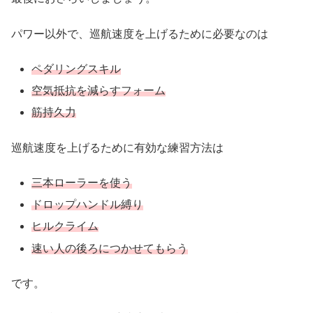
パワー以外で、巡航速度を上げるために必要なのは
ペダリングスキル
空気抵抗を減らすフォーム
筋持久力
巡航速度を上げるために有効な練習方法は
三本ローラーを使う
ドロップハンドル縛り
ヒルクライム
速い人の後ろにつかせてもらう
です。