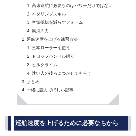
高速巡航に必要なのはパワーだけではない
ペダリングスキル
空気抵抗を減らすフォーム
筋持久力
巡航速度を上げる練習方法
三本ローラーを使う
ドロップハンドル縛り
ヒルクライム
速い人の後ろにつかせてもらう
まとめ
一緒に読んでほしい記事
巡航速度を上げるために必要なちから