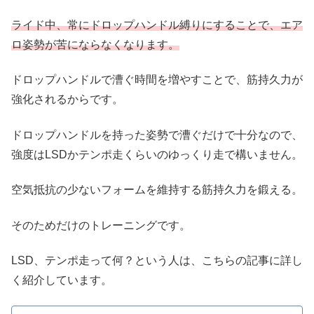
ライド中、常にドロップハンドル縛りにすることで、エア
ロ姿勢が苦にならなくなります。
ドロップハンドルで漕ぐ時間を増やすことで、筋持久力が
強化されるからです。
ドロップハンドルを持った姿勢で漕ぐだけで十分なので、
強度はLSDかテンポ走くらいのゆっくり走で構いません。
空気抵抗の少ないフォームを維持する筋持久力を鍛える。
そのためだけのトレーニングです。
LSD、テンポ走って何？という人は、こちらの記事に詳し
く紹介しています。