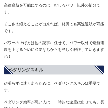
高速巡航を可能にするのは、むしろパワー以外の部分で
す。
そこさえ鍛えることが出来れば、貧脚でも高速巡航が可能
です。
パワーの上げ方は他の記事に任せて、パワー以外で巡航速
度を上げるために必要なちからを詳しく解説していきます
ね！
ペダリングスキル
頑張らずに速く走るために、ペダリングスキルは重要で
す。
ペダリング効率が悪い人は、一時的な速度は出せても、長