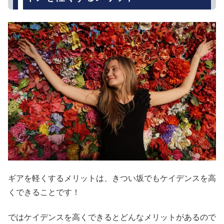
ギアを軽くするメリットは、きつい坂でもケイデンスを高
くできることです！
ではケイデンスを高くできるとどんなメリットがあるので