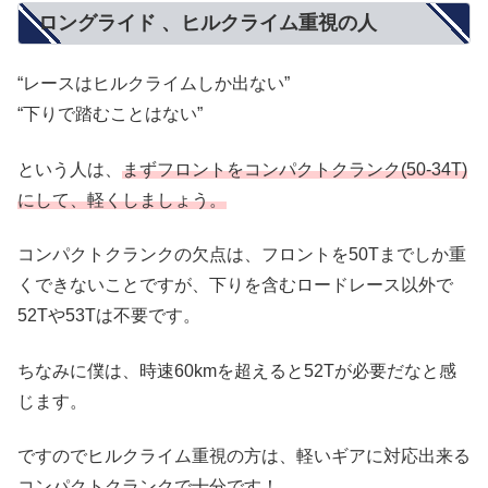
ロングライド 、ヒルクライム重視の人
“レースはヒルクライムしか出ない”
“下りで踏むことはない”
という人は、
まずフロントをコンパクトクランク(50-34T)
にして、軽くしましょう。
コンパクトクランクの欠点は、フロントを50Tまでしか重
くできないことですが、下りを含むロードレース以外で
52Tや53Tは不要です。
ちなみに僕は、時速60kmを超えると52Tが必要だなと感
じます。
ですのでヒルクライム重視の方は、軽いギアに対応出来る
コンパクトクランクで十分です！