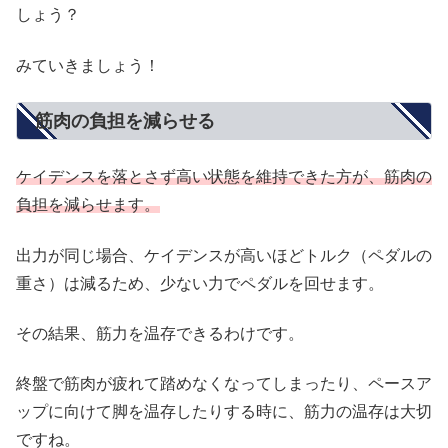
しょう？
みていきましょう！
筋肉の負担を減らせる
ケイデンスを落とさず高い状態を維持できた方が、筋肉の
負担を減らせます。
出力が同じ場合、ケイデンスが高いほどトルク（ペダルの
重さ）は減るため、少ない力でペダルを回せます。
その結果、筋力を温存できるわけです。
終盤で筋肉が疲れて踏めなくなってしまったり、ペースア
ップに向けて脚を温存したりする時に、筋力の温存は大切
ですね。