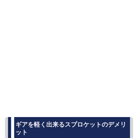
ギアを軽く出来るスプロケットのデメリ
ット