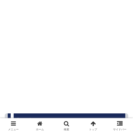
まとめ
メニュー
ホーム
検索
トップ
サイドバー