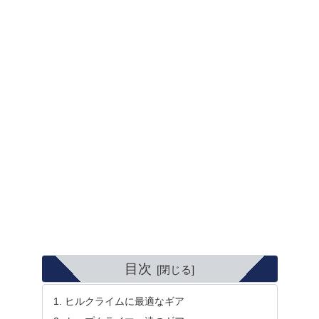
目次
ヒルクライムに最適なギア