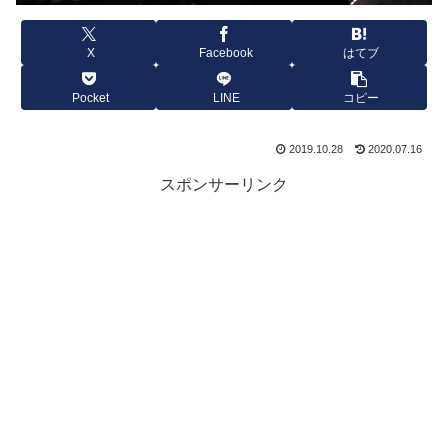
X
Facebook
はてブ
Pocket
LINE
コピー
2019.10.28
2020.07.16
スポンサーリンク