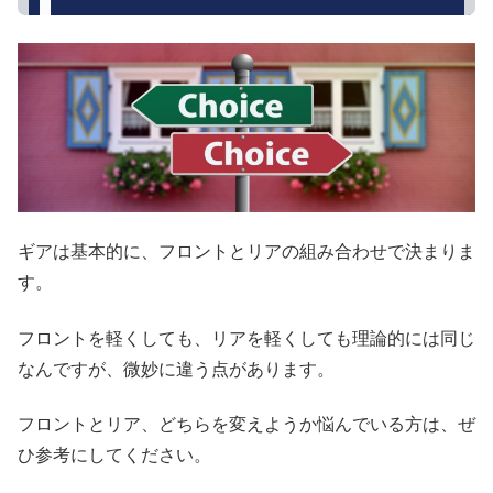
ギアは基本的に、フロントとリアの組み合わせで決まりま
す。
フロントを軽くしても、リアを軽くしても理論的には同じ
なんですが、微妙に違う点があります。
フロントとリア、どちらを変えようか悩んでいる方は、ぜ
ひ参考にしてください。