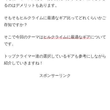
るのはデメリットもあります。
そもそもヒルクライムに最適なギア比ってどれくらいかご
存知ですか？
そこで今回のテーマは
ヒルクライムに最適なギア
について
です。
トップクライマー達の選択しているギアも参考にしながら
紹介していきますね！
スポンサーリンク