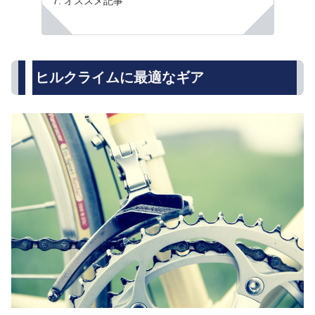
オススメ記事
ヒルクライムに最適なギア