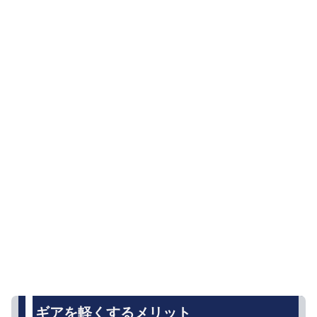
ギアを軽くするメリット