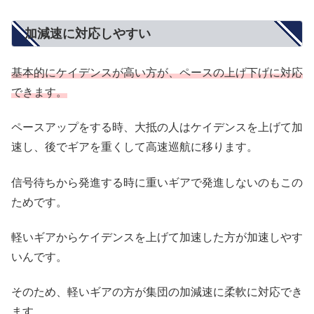
加減速に対応しやすい
基本的にケイデンスが高い方が、ペースの上げ下げに対応
できます。
ペースアップをする時、大抵の人はケイデンスを上げて加
速し、後でギアを重くして高速巡航に移ります。
信号待ちから発進する時に重いギアで発進しないのもこの
ためです。
軽いギアからケイデンスを上げて加速した方が加速しやす
いんです。
そのため、軽いギアの方が集団の加減速に柔軟に対応でき
ます。