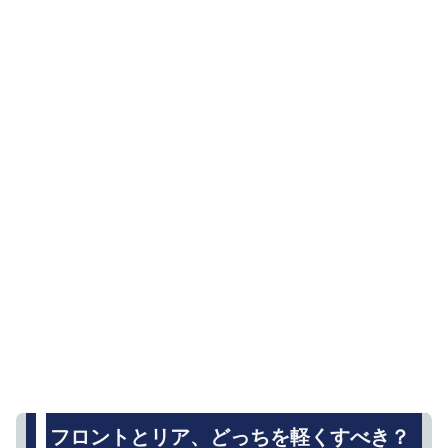
フロントとリア、どっちを軽くすべき？