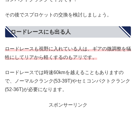
その後でスプロケットの交換を検討しましょう。
ロードレースにも出る人
ロードレースも視野に入れている人は、ギアの微調整を犠
牲にしてリアから軽くするのもアリです。
ロードレースでは時速60kmを越えることもありますの
で、ノーマルクランク(53-39T)やセミコンパクトクランク
(52-36T)が必要になります。
スポンサーリンク