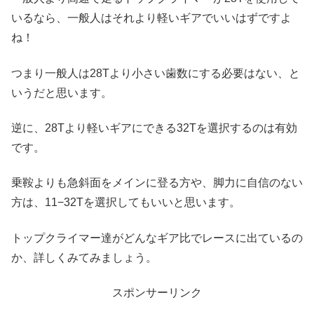
いるなら、一般人はそれより軽いギアでいいはずですよ
ね！
つまり一般人は28Tより小さい歯数にする必要はない、と
いうだと思います。
逆に、28Tより軽いギアにできる32Tを選択するのは有効
です。
乗鞍よりも急斜面をメインに登る方や、脚力に自信のない
方は、11−32Tを選択してもいいと思います。
トップクライマー達がどんなギア比でレースに出ているの
か、詳しくみてみましょう。
スポンサーリンク