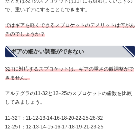
たとえば32Tのスプロケットは11Tにも対応していますの
で、重いギアにすることもできます。
ではギアを軽くできるスプロケットのデメリットは何があ
るのでしょうか？
ギアの細かい調整ができない
32Tに対応するスプロケットは、ギアの重さの微調整がで
きません。
アルテグラの11-32と12−25のスプロケットの歯数を比較
してみましょう。
11-32T：11-12-13-14-16-18-20-22-25-28-32
12-25T：12-13-14-15-16-17-18-19-21-23-25