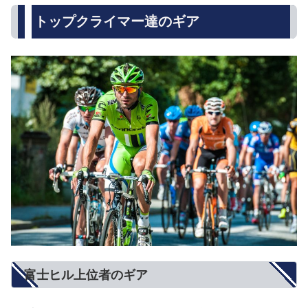
トップクライマー達のギア
富士ヒル上位者のギア