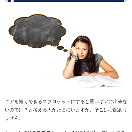
ギアを軽くできるスプロケットにすると重いギアに出来な
いのでは？と考える人がたまにいますが、そこは心配あり
ません。