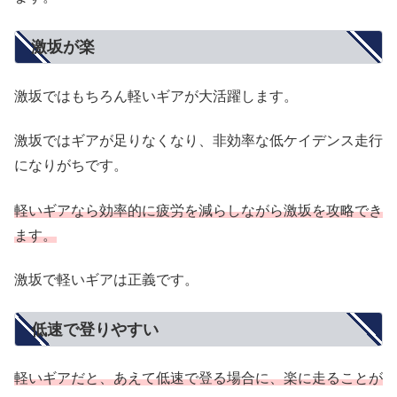
激坂が楽
激坂ではもちろん軽いギアが大活躍します。
激坂ではギアが足りなくなり、非効率な低ケイデンス走行
になりがちです。
軽いギアなら効率的に疲労を減らしながら激坂を攻略でき
ます。
激坂で軽いギアは正義です。
低速で登りやすい
軽いギアだと、あえて低速で登る場合に、楽に走ることが