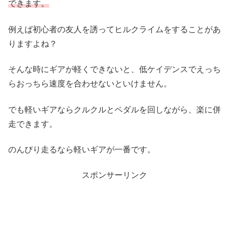
できます。
例えば初心者の友人を誘ってヒルクライムをすることがあ
りますよね？
そんな時にギアが軽くできないと、低ケイデンスでえっち
らおっちら速度を合わせないといけません。
でも軽いギアならクルクルとペダルを回しながら、楽に併
走できます。
のんびり走るなら軽いギアが一番です。
スポンサーリンク