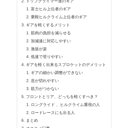
トップクライマー達のギア
富士ヒル上位者のギア
乗鞍ヒルクライム上位者のギア
ギアを軽くするメリット
筋肉の負担を減らせる
加減速に対応しやすい
激坂が楽
低速で登りやすい
ギアを軽く出来るスプロケットのデメリット
ギアの細かい調整ができない
息が切れやすい
筋力がつかない
フロントとリア、どっちを軽くすべき？
ロングライド 、ヒルクライム重視の人
ロードレースにも出る人
まとめ