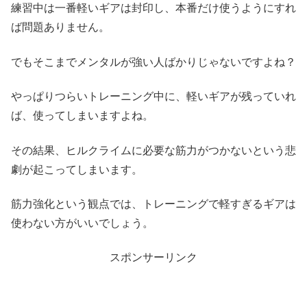
練習中は一番軽いギアは封印し、本番だけ使うようにすれ
ば問題ありません。
でもそこまでメンタルが強い人ばかりじゃないですよね？
やっぱりつらいトレーニング中に、軽いギアが残っていれ
ば、使ってしまいますよね。
その結果、ヒルクライムに必要な筋力がつかないという悲
劇が起こってしまいます。
筋力強化という観点では、トレーニングで軽すぎるギアは
使わない方がいいでしょう。
スポンサーリンク