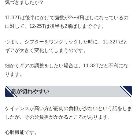
気づきましたか？
11-32Tは後半にかけて歯数が2〜4飛ばしになっているの
に対して、12-25Tは後半も2飛ばしまでです。
つまり、シフターをワンクリックした時に、11-32Tだと
ギアが大きく変化してしまうのです。
細かくギアの調整をしたい場合は、11-32Tだと不利にな
ります。
息が切れやすい
ケイデンスが高い方が筋肉の負担が少ないという話をしま
したが、その分負担がかかるところがあります。
心肺機能です。