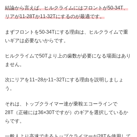
結論から言えば、ヒルクライムにはフロントが50-34T、
リアが11-28Tか11-32Tにするのが最適です。
まずフロントを50-34Tにする理由は、ヒルクライムで重
いギアは必要ないからです。
ヒルクライムで50Tより上の歯数が必要になる場面はあり
ません。
次にリアを11−28か11−32Tにする理由を説明しましょ
う。
それは、トップクライマー達が乗鞍エコーラインで
28T（正確には36×30Tですが）のギアを選択しているか
らです。
一般人より高速で走るトップクライマーが28Tを使用して