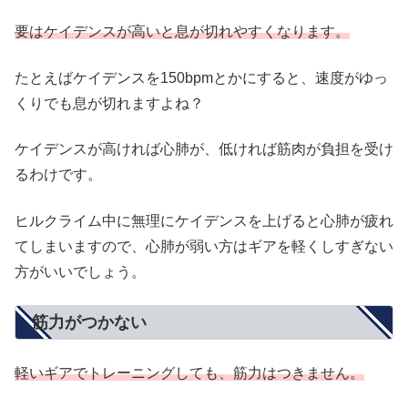
要はケイデンスが高いと息が切れやすくなります。
たとえばケイデンスを150bpmとかにすると、速度がゆっ
くりでも息が切れますよね？
ケイデンスが高ければ心肺が、低ければ筋肉が負担を受け
るわけです。
ヒルクライム中に無理にケイデンスを上げると心肺が疲れ
てしまいますので、心肺が弱い方はギアを軽くしすぎない
方がいいでしょう。
筋力がつかない
軽いギアでトレーニングしても、筋力はつきません。