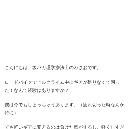
こんにちは、坂バカ理学療法士のわさおです。
ロードバイクでヒルクライム中にギアが足りなくて困っ
た！なんて経験はありますか？
僕は今でもしょっちゅうあります。（疲れ切った時なんか
特に）
でも軽いギアに変えるのは負けた気がするし、軽くしすぎ