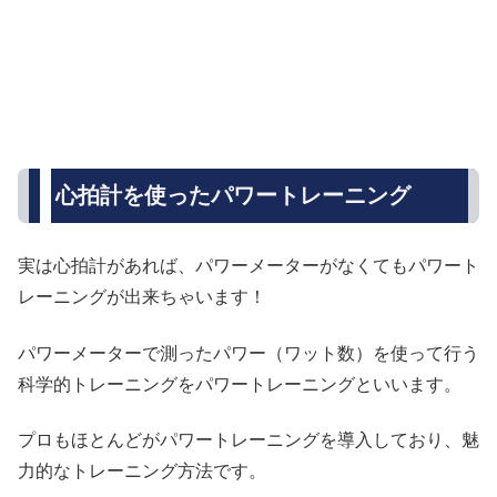
心拍計を使ったパワートレーニング
実は心拍計があれば、パワーメーターがなくてもパワート
レーニングが出来ちゃいます！
パワーメーターで測ったパワー（ワット数）を使って行う
科学的トレーニングをパワートレーニングといいます。
プロもほとんどがパワートレーニングを導入しており、魅
力的なトレーニング方法です。