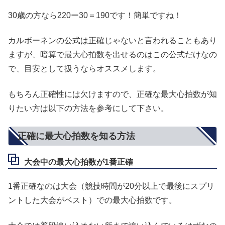
30歳の方なら220ー30＝190です！簡単ですね！
カルボーネンの公式は正確じゃないと言われることもあり
ますが、暗算で最大心拍数を出せるのはこの公式だけなの
で、目安として扱うならオススメします。
もちろん正確性には欠けますので、正確な最大心拍数が知
りたい方は以下の方法を参考にして下さい。
正確に最大心拍数を知る方法
大会中の最大心拍数が1番正確
1番正確なのは大会（競技時間が20分以上で最後にスプリ
ントした大会がベスト）での最大心拍数です。