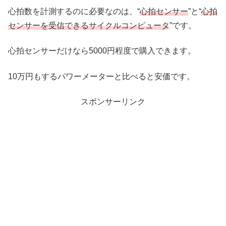
心拍数を計測するのに必要なのは、“
心拍センサー
”と“
心拍
センサーを受信できるサイクルコンピュータ
”です。
心拍センサーだけなら5000円程度で購入できます。
10万円もするパワーメーターと比べると安価です。
スポンサーリンク