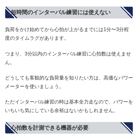
短時間のインターバル練習には使えない
負荷をかけ始めてから心拍が上がるまでには1分〜3分程
度のタイムラグがあります。
つまり、3分以内のインターバル練習に心拍数は使えませ
ん。
どうしても客観的な負荷量を知りたい方は、高価なパワー
メーターを使いましょう。
ただインターバル練習の時は基本全力走なので、パワーを
いちいち気にしている余裕はないかもしれません。
心拍数を計測できる機器が必要