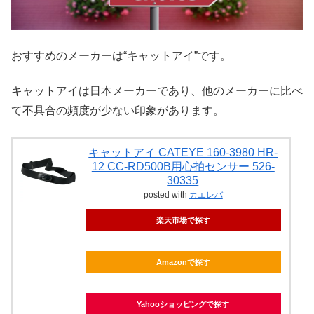
おすすめのメーカーは“キャットアイ”です。
キャットアイは日本メーカーであり、他のメーカーに比べ
て不具合の頻度が少ない印象があります。
キャットアイ CATEYE 160-3980 HR-
12 CC-RD500B用心拍センサー 526-
30335
posted with
カエレバ
楽天市場で探す
Amazonで探す
Yahooショッピングで探す