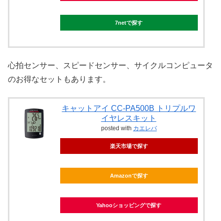
7netで探す
心拍センサー、スピードセンサー、サイクルコンピュータ
のお得なセットもあります。
キャットアイ CC-PA500B トリプルワ
イヤレスキット
posted with
カエレバ
楽天市場で探す
Amazonで探す
Yahooショッピングで探す