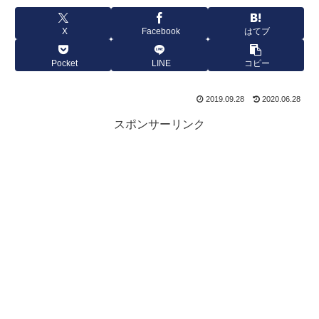
X
Facebook
はてブ
Pocket
LINE
コピー
2019.09.28
2020.06.28
スポンサーリンク