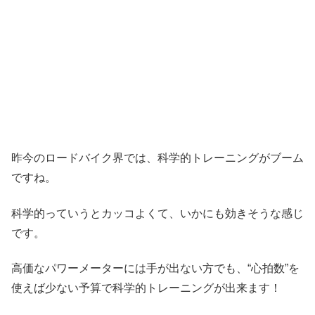
昨今のロードバイク界では、科学的トレーニングがブーム
ですね。
科学的っていうとカッコよくて、いかにも効きそうな感じ
です。
高価なパワーメーターには手が出ない方でも、“心拍数”を
使えば少ない予算で科学的トレーニングが出来ます！