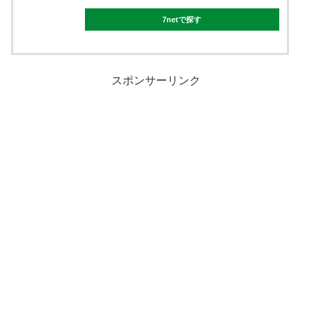
7netで探す
スポンサーリンク