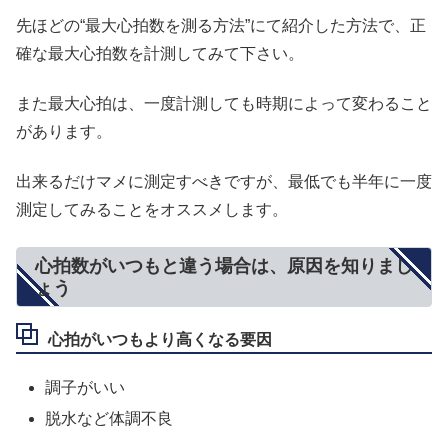
先ほどの“最大心拍数を測る方法”にて紹介した方法で、正
確な最大心拍数を計測してみて下さい。
また最大心拍は、一度計測しても時期によって変わること
があります。
出来るだけマメに測定すべきですが、最低でも半年に一度
測定してみることをオススメします。
心拍数がいつもと違う場合は、原因を知りまし
ょう
心拍がいつもより高くなる要因
調子がいい
脱水など体調不良