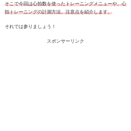
そこで今回は心拍数を使ったトレーニングメニューや、心
拍トレーニングの計測方法、注意点を紹介します。
それでは参りましょう！
スポンサーリンク