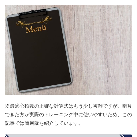
※最適心拍数の正確な計算式はもう少し複雑ですが、暗算
できた方が実際のトレーニング中に使いやすいため、この
記事では簡易版を紹介しています。