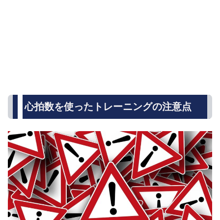
心拍数を使ったトレーニングの注意点