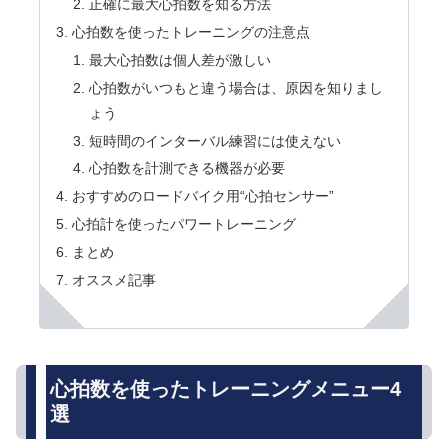
正確に最大心拍数を知る方法
心拍数を使ったトレーニングの注意点
最大心拍数は個人差が激しい
心拍数がいつもと違う場合は、原因を知りまし
ょう
短時間のインターバル練習には使えない
心拍数を計測できる機器が必要
おすすめのロードバイク用“心拍センサー”
心拍計を使ったパワートレーニング
まとめ
オススメ記事
心拍数を使ったトレーニングメニュー4
選