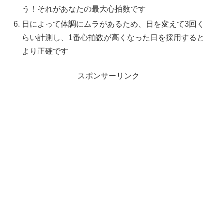
う！それがあなたの最大心拍数です
日によって体調にムラがあるため、日を変えて3回く
らい計測し、1番心拍数が高くなった日を採用すると
より正確です
スポンサーリンク