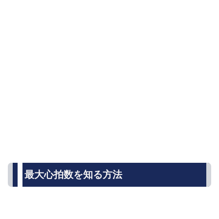
最大心拍数を知る方法