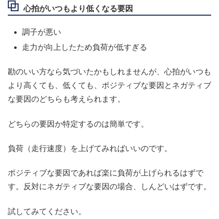
心拍がいつもより低くなる要因
調子が悪い
走力が向上したため負荷が低すぎる
勘のいい方なら気づいたかもしれませんが、心拍がいつも
より高くても、低くても、ポジティブな要因とネガティブ
な要因のどちらも考えられます。
どちらの要因か特定するのは簡単です。
負荷（走行速度）を上げてみればいいのです。
ポジティブな要因であれば楽に負荷が上げられるはずで
す。反対にネガティブな要因の場合、しんどいはずです。
試してみてください。