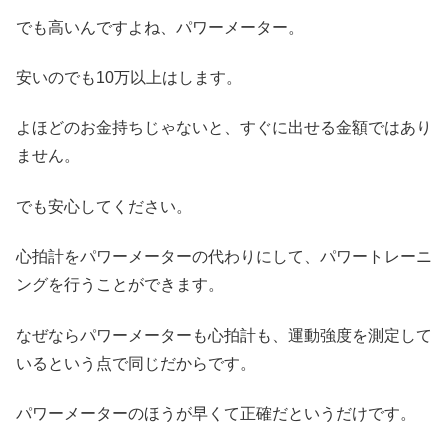
でも高いんですよね、パワーメーター。
安いのでも10万以上はします。
よほどのお金持ちじゃないと、すぐに出せる金額ではあり
ません。
でも安心してください。
心拍計をパワーメーターの代わりにして、パワートレーニ
ングを行うことができます。
なぜならパワーメーターも心拍計も、運動強度を測定して
いるという点で同じだからです。
パワーメーターのほうが早くて正確だというだけです。