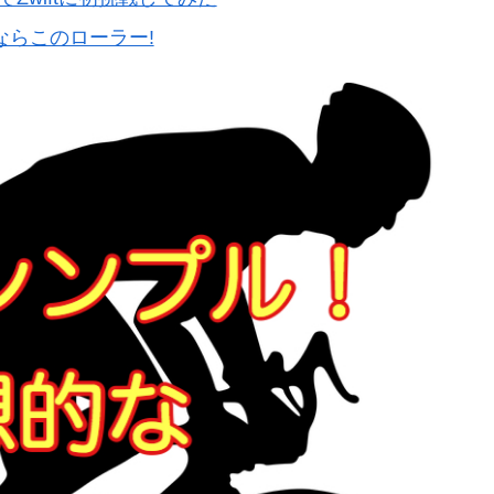
ならこのローラー!