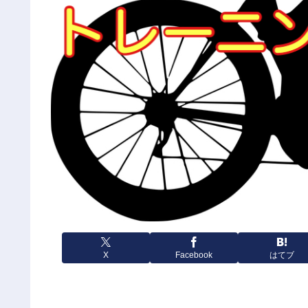
X
Facebook
はてブ