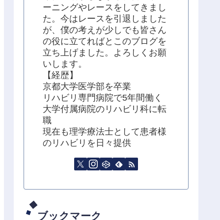
ーニングやレースをしてきまし
た。今はレースを引退しました
が、僕の考えが少しでも皆さん
の役に立てればとこのブログを
立ち上げました。よろしくお願
いします。
【経歴】
京都大学医学部を卒業
リハビリ専門病院で5年間働く
大学付属病院のリハビリ科に転
職
現在も理学療法士として患者様
のリハビリを日々提供
ブックマーク