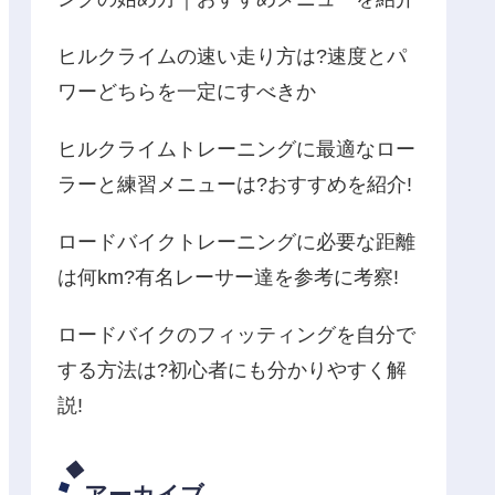
ヒルクライムの速い走り方は?速度とパ
ワーどちらを一定にすべきか
ヒルクライムトレーニングに最適なロー
ラーと練習メニューは?おすすめを紹介!
ロードバイクトレーニングに必要な距離
は何km?有名レーサー達を参考に考察!
ロードバイクのフィッティングを自分で
する方法は?初心者にも分かりやすく解
説!
アーカイブ