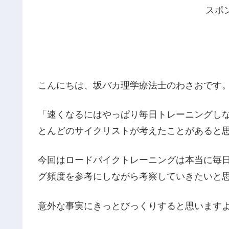
スポ
こんにちは、坂バカ理学療法士のわさおです
「速くなるにはやっぱり毎日トレーニングし
とんどのサイクリストが考えたことがあると
今回はロードバイクトレーニングは本当に毎
グ頻度を参考にしながら考察していきたいと
意外な事実にきっとびっくりすると思います