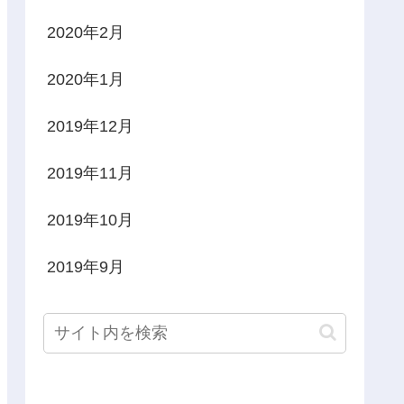
2020年2月
2020年1月
2019年12月
2019年11月
2019年10月
2019年9月