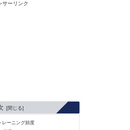
ンサーリンク
次
トレーニング頻度