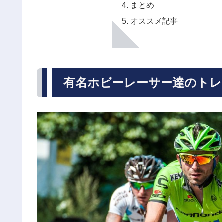
まとめ
オススメ記事
有名ホビーレーサー達のトレ