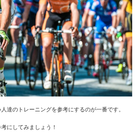
い人達のトレーニングを参考にするのが一番です。
参考にしてみましょう！