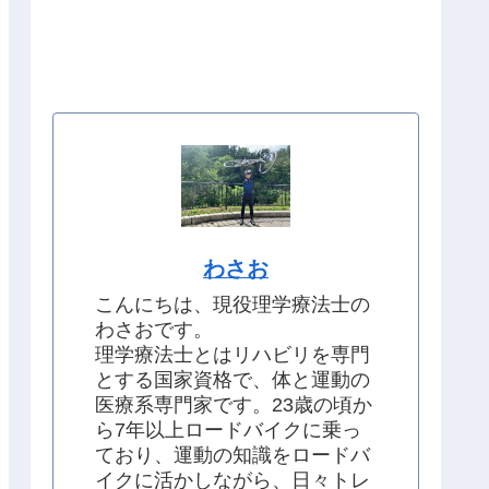
わさお
こんにちは、現役理学療法士の
わさおです。
理学療法士とはリハビリを専門
とする国家資格で、体と運動の
医療系専門家です。23歳の頃か
ら7年以上ロードバイクに乗っ
ており、運動の知識をロードバ
イクに活かしながら、日々トレ