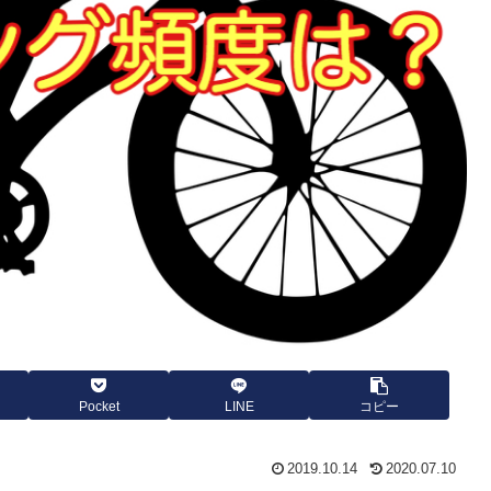
Pocket
LINE
コピー
2019.10.14
2020.07.10