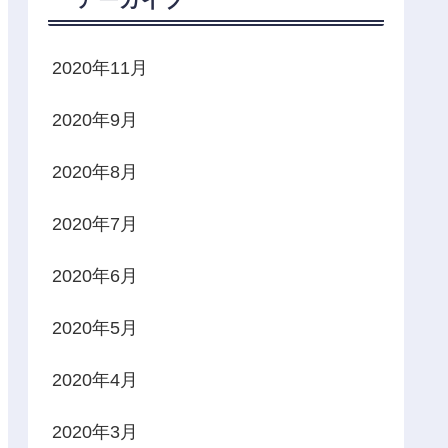
2020年11月
2020年9月
2020年8月
2020年7月
2020年6月
2020年5月
2020年4月
2020年3月