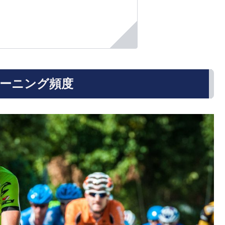
ーニング頻度