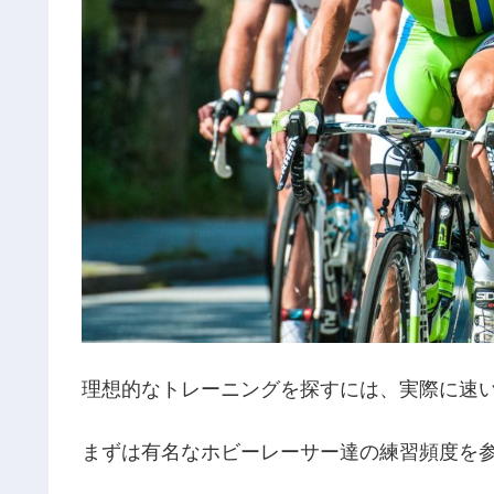
理想的なトレーニングを探すには、実際に速
まずは有名なホビーレーサー達の練習頻度を