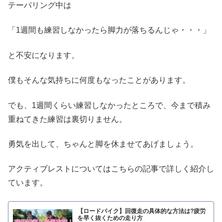
テーパリング中は
「1週間も練習しなかったら脚力が落ちるんじゃ・・・」
と不安になります。
僕もそんな気持ちに何度もなったことがあります。
でも、1週間くらい練習しなかったところで、今まで積み
重ねてきた練習は裏切りません。
勇気を出して、ちゃんと脚を休ませてあげましょう。
アクティブレストについてはこちらの記事で詳しく紹介し
ています。
【ロードバイク】回復走の具体的な方法は?疲労
を早く抜くための走り方