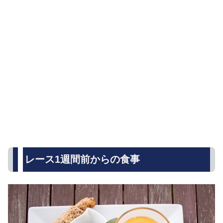
レース1週間前からの食事