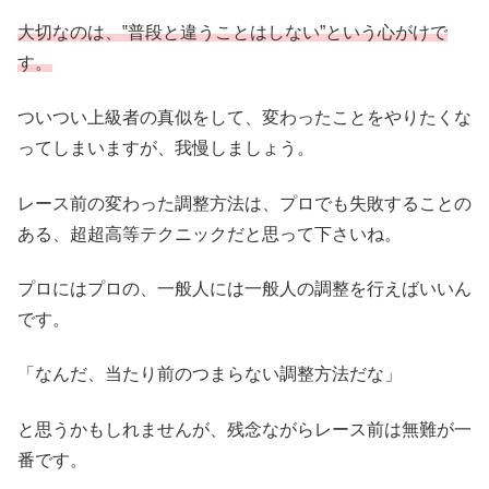
大切なのは、‟普段と違うことはしない”という心がけで
す。
ついつい上級者の真似をして、変わったことをやりたくな
ってしまいますが、我慢しましょう。
レース前の変わった調整方法は、プロでも失敗することの
ある、超超高等テクニックだと思って下さいね。
プロにはプロの、一般人には一般人の調整を行えばいいん
です。
「なんだ、当たり前のつまらない調整方法だな」
と思うかもしれませんが、残念ながらレース前は無難が一
番です。