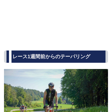
レース1週間前からのテーパリング