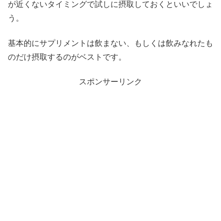
が近くないタイミングで試しに摂取しておくといいでしょ
う。
基本的にサプリメントは飲まない、もしくは飲みなれたも
のだけ摂取するのがベストです。
スポンサーリンク