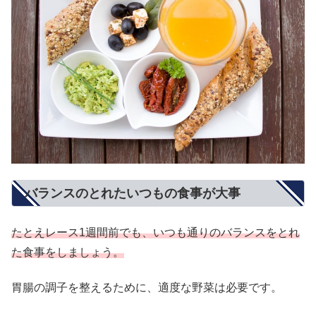
バランスのとれたいつもの食事が大事
たとえレース1週間前でも、いつも通りのバランスをとれ
た食事をしましょう。
胃腸の調子を整えるために、適度な野菜は必要です。