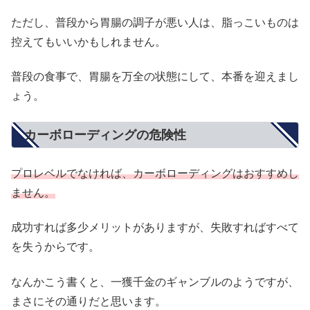
ただし、普段から胃腸の調子が悪い人は、脂っこいものは
控えてもいいかもしれません。
普段の食事で、胃腸を万全の状態にして、本番を迎えまし
ょう。
カーボローディングの危険性
プロレベルでなければ、カーボローディングはおすすめし
ません。
成功すれば多少メリットがありますが、失敗すればすべて
を失うからです。
なんかこう書くと、一獲千金のギャンブルのようですが、
まさにその通りだと思います。