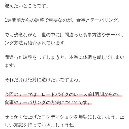
迎えたいところです。
1週間前からの調整で重要なのが、食事とテーパリング。
でも残念ながら、世の中には間違った食事方法やテーパリ
ング方法も紹介されています。
間違った調整をしてしまうと、本番に体調を崩してしまい
ます。
それだけは絶対に避けたいですよね。
今回のテーマは、ロードバイクのレース前1週間からの、
食事やテーパリングの方法についてです。
せっかく仕上げたコンディションを無駄にしないよう、正
しい知識を持っておきましょうね！