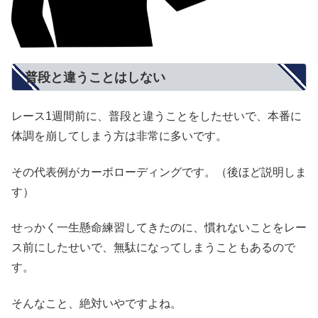
普段と違うことはしない
レース1週間前に、普段と違うことをしたせいで、本番に
体調を崩してしまう方は非常に多いです。
その代表例がカーボローディングです。（後ほど説明しま
す）
せっかく一生懸命練習してきたのに、慣れないことをレー
ス前にしたせいで、無駄になってしまうこともあるので
す。
そんなこと、絶対いやですよね。