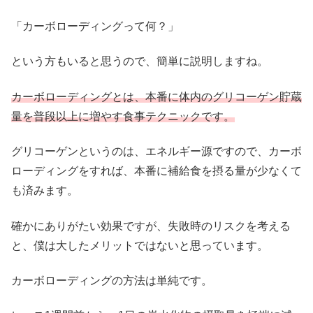
「カーボローディングって何？」
という方もいると思うので、簡単に説明しますね。
カーボローディングとは、本番に体内のグリコーゲン貯蔵
量を普段以上に増やす食事テクニックです。
グリコーゲンというのは、エネルギー源ですので、カーボ
ローディングをすれば、本番に補給食を摂る量が少なくて
も済みます。
確かにありがたい効果ですが、失敗時のリスクを考える
と、僕は大したメリットではないと思っています。
カーボローディングの方法は単純です。