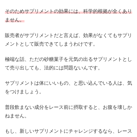
そのためサプリメントの効果には、科学的根拠が全くあり
ません。
販売者がサプリメントだと言えば、効果がなくてもサプリ
メントとして販売できてしまうわけです。
極端な話、ただの砂糖菓子を元気の出るサプリメントとし
て売り出しても、法的には問題ないんです。
サプリメントは体にいいもの、と思い込んでいる人は、気
をつけましょう。
普段飲まない成分をレース前に摂取すると、お腹を壊しか
ねません。
もし、新しいサプリメントにチャレンジするなら、レース