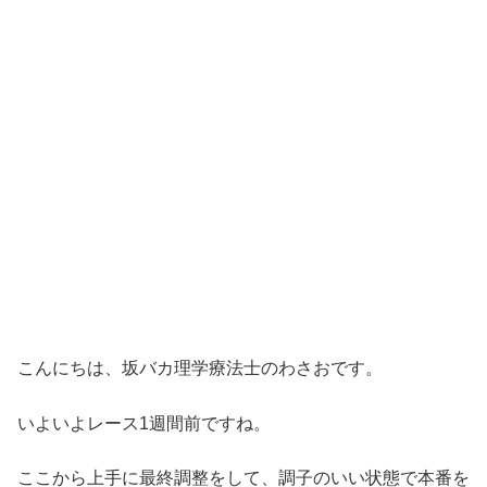
こんにちは、坂バカ理学療法士のわさおです。
いよいよレース1週間前ですね。
ここから上手に最終調整をして、調子のいい状態で本番を