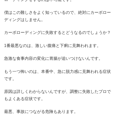
僕はこの難しさをよく知っているので、絶対にカーボロー
ディングはしません。
カーボローディングに失敗するとどうなるのでしょうか？
1番最悪なのは、激しい腹痛と下痢に見舞われます。
急激な食事内容の変化に胃腸が追いつけないんです。
もう一つ怖いのは、本番中、急に脱力感に見舞われる症状
です。
原因は詳しくわからないんですが、調整に失敗したプロで
もよくある症状です。
最悪、事故につながる危険もあります。