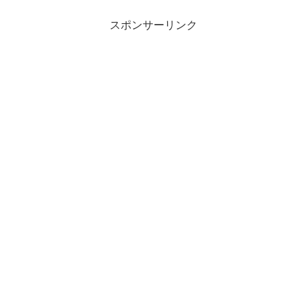
スポンサーリンク