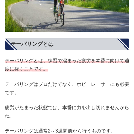
テーパリングとは
テーパリングとは、練習で溜まった疲労を本番に向けて適
度に抜くことです。
テーパリングはプロだけでなく、ホビーレーサーにも必要
です。
疲労がたまった状態では、本番に力を出し切れませんから
ね。
テーパリングは通常2～3週間前から行うものです。