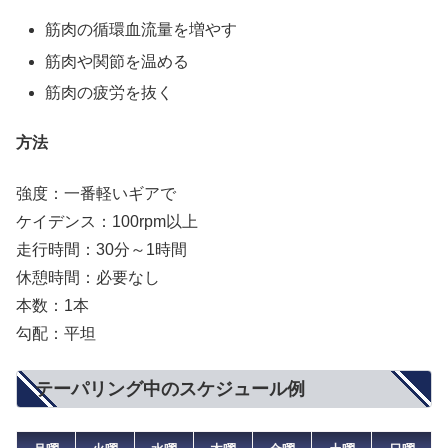
筋肉の循環血流量を増やす
筋肉や関節を温める
筋肉の疲労を抜く
方法
強度：一番軽いギアで
ケイデンス：100rpm以上
走行時間：30分～1時間
休憩時間：必要なし
本数：1本
勾配：平坦
テーパリング中のスケジュール例