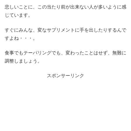
悲しいことに、この当たり前が出来ない人が多いように感
じています。
すぐにみんな、変なサプリメントに手を出したりするんで
すよね・・・。
食事でもテーパリングでも、変わったことはせず、無難に
調整しましょう。
スポンサーリンク