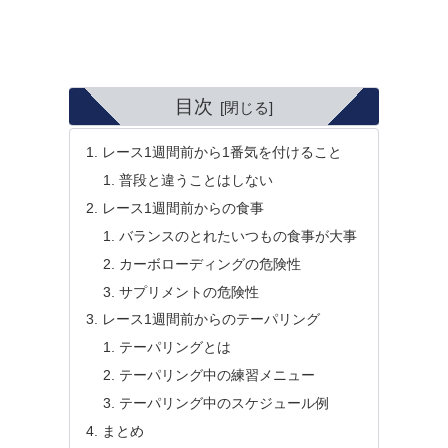
目次
レース1週間前から1番気を付けること
普段と違うことはしない
レース1週間前からの食事
バランスのとれたいつもの食事が大事
カーボローディングの危険性
サプリメントの危険性
レース1週間前からのテーパリング
テーパリングとは
テーパリング中の練習メニュー
テーパリング中のスケジュール例
まとめ