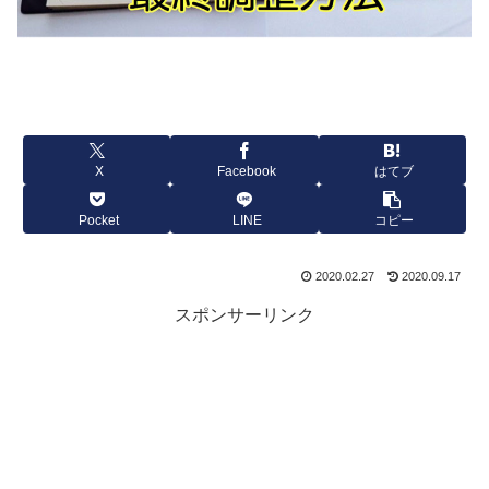
X
Facebook
はてブ
Pocket
LINE
コピー
2020.02.27
2020.09.17
スポンサーリンク