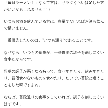
「毎日ラーメン！」なんて方は、サラダくらいは足した方
がいいかもしれません(^^;)
いつもお酒を飲んでいる方は、多量でなければお酒も飲ん
で構いません。
一番優先したいのは、‟いつも通り”であることです。
なぜなら、いつもの食事が、一番胃腸の調子を崩しにくい
食事だからです。
胃腸の調子が悪くなる時って、食べすぎたり、飲みすぎた
り、普段食べないものを食べたり、たいてい普段と違うこ
とをした時ですよね。
ならば、普段通りの食事をしていれば、調子を崩しにくい
はずです。