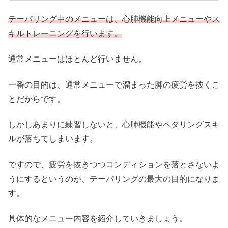
テーパリング中のメニューは、心肺機能向上メニューやス
キルトレーニングを行います。
通常メニューはほとんど行いません。
一番の目的は、通常メニューで溜まった脚の疲労を抜くこ
とだからです。
しかしあまりに練習しないと、心肺機能やペダリングスキ
ルが落ちてしまいます。
ですので、疲労を抜きつつコンディションを落とさないよ
うにするというのが、テーパリングの最大の目的になりま
す。
具体的なメニュー内容を紹介していきましょう。