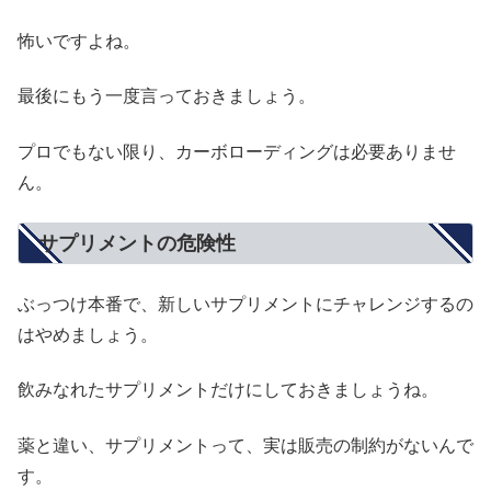
怖いですよね。
最後にもう一度言っておきましょう。
プロでもない限り、カーボローディングは必要ありませ
ん。
サプリメントの危険性
ぶっつけ本番で、新しいサプリメントにチャレンジするの
はやめましょう。
飲みなれたサプリメントだけにしておきましょうね。
薬と違い、サプリメントって、実は販売の制約がないんで
す。