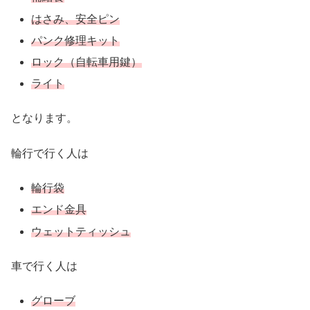
はさみ、安全ピン
パンク修理キット
ロック（自転車用鍵）
ライト
となります。
輪行で行く人は
輪行袋
エンド金具
ウェットティッシュ
車で行く人は
グローブ