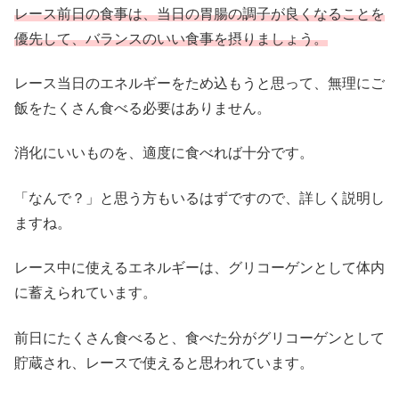
レース前日の食事は、当日の胃腸の調子が良くなることを
優先して、バランスのいい食事を摂りましょう。
レース当日のエネルギーをため込もうと思って、無理にご
飯をたくさん食べる必要はありません。
消化にいいものを、適度に食べれば十分です。
「なんで？」と思う方もいるはずですので、詳しく説明し
ますね。
レース中に使えるエネルギーは、グリコーゲンとして体内
に蓄えられています。
前日にたくさん食べると、食べた分がグリコーゲンとして
貯蔵され、レースで使えると思われています。