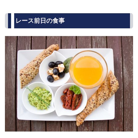
レース前日の食事