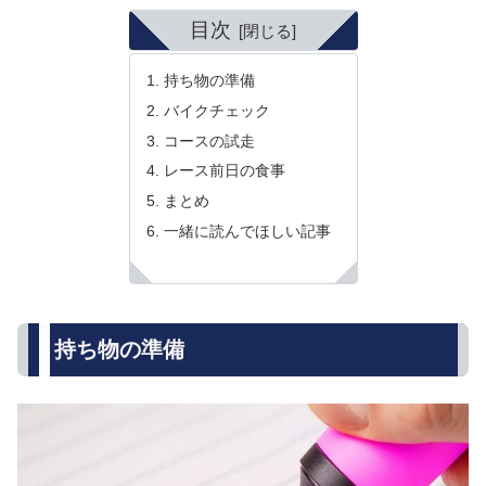
目次
持ち物の準備
バイクチェック
コースの試走
レース前日の食事
まとめ
一緒に読んでほしい記事
持ち物の準備