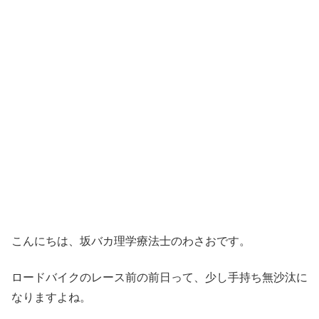
こんにちは、坂バカ理学療法士のわさおです。
ロードバイクのレース前の前日って、少し手持ち無沙汰に
なりますよね。