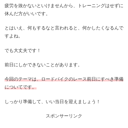
疲労を抜かないといけませんから、トレーニングはせずに
休んだ方がいいです。
とはいえ、何もするなと言われると、何かしたくなるんで
すよね。
でも大丈夫です！
前日にしかできないことがあります。
今回のテーマは、ロードバイクのレース前日にすべき準備
についてです。
しっかり準備して、いい当日を迎えましょう！
スポンサーリンク