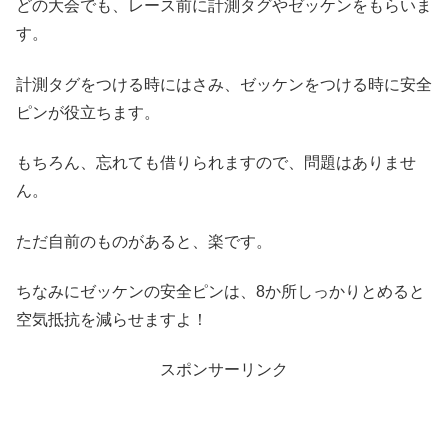
どの大会でも、レース前に計測タグやゼッケンをもらいま
す。
計測タグをつける時にはさみ、ゼッケンをつける時に安全
ピンが役立ちます。
もちろん、忘れても借りられますので、問題はありませ
ん。
ただ自前のものがあると、楽です。
ちなみにゼッケンの安全ピンは、8か所しっかりとめると
空気抵抗を減らせますよ！
スポンサーリンク