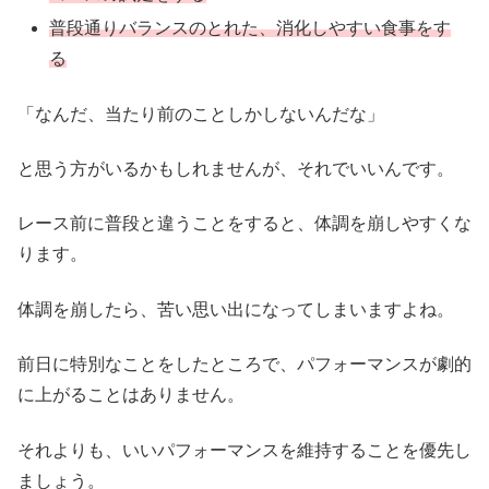
普段通りバランスのとれた、消化しやすい食事をす
る
「なんだ、当たり前のことしかしないんだな」
と思う方がいるかもしれませんが、それでいいんです。
レース前に普段と違うことをすると、体調を崩しやすくな
ります。
体調を崩したら、苦い思い出になってしまいますよね。
前日に特別なことをしたところで、パフォーマンスが劇的
に上がることはありません。
それよりも、いいパフォーマンスを維持することを優先し
ましょう。