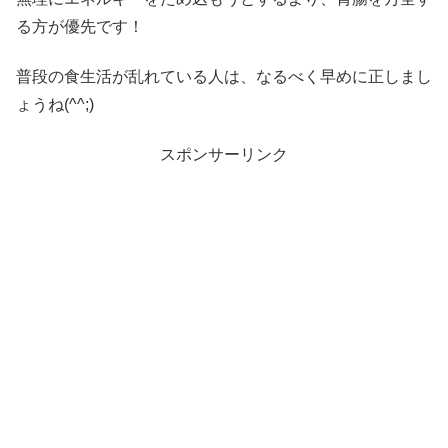
る方が優先です！
普段の食生活が乱れている人は、なるべく早めに正しまし
ょうね(^^;)
スポンサーリンク