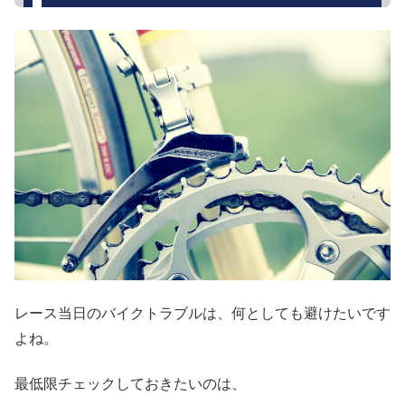
レース当日のバイクトラブルは、何としても避けたいです
よね。
最低限チェックしておきたいのは、