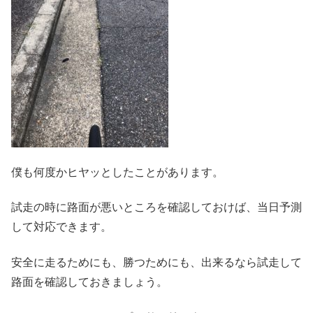
僕も何度かヒヤッとしたことがあります。
試走の時に路面が悪いところを確認しておけば、当日予測
して対応できます。
安全に走るためにも、勝つためにも、出来るなら試走して
路面を確認しておきましょう。