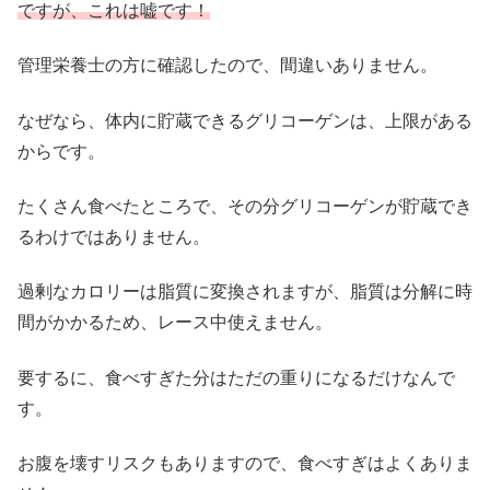
ですが、これは嘘です！
管理栄養士の方に確認したので、間違いありません。
なぜなら、体内に貯蔵できるグリコーゲンは、上限がある
からです。
たくさん食べたところで、その分グリコーゲンが貯蔵でき
るわけではありません。
過剰なカロリーは脂質に変換されますが、脂質は分解に時
間がかかるため、レース中使えません。
要するに、食べすぎた分はただの重りになるだけなんで
す。
お腹を壊すリスクもありますので、食べすぎはよくありま