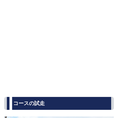
コースの試走