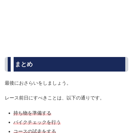
まとめ
最後におさらいをしましょう。
レース前日にすべきことは、以下の通りです。
持ち物を準備する
バイクチェックを行う
コースの試走をする