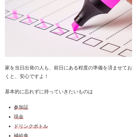
家を当日出発の人も、前日にある程度の準備を済ませてお
くと、安心ですよ！
基本的に忘れずに持っていきたいものは
参加証
現金
ドリンクボトル
補給食