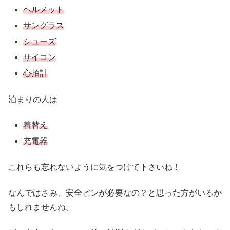
ヘルメット
サングラス
シューズ
サイコン
心拍計
泊まりの人は
着替え
充電器
これらも忘れないように気をつけて下さいね！
なんではさみ、安全ピンが必要なの？と思った方がいるか
もしれませんね。