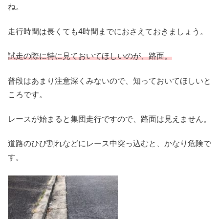
ね。
走行時間は長くても4時間までにおさえておきましょう。
試走の際に特に見ておいてほしいのが、路面。
普段はあまり注意深くみないので、知っておいてほしいと
ころです。
レースが始まると集団走行ですので、路面は見えません。
道路のひび割れなどにレース中突っ込むと、かなり危険で
す。