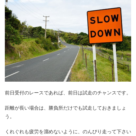
前日受付のレースであれば、前日は試走のチャンスです。
距離が長い場合は、勝負所だけでも試走しておきましょ
う。
くれぐれも疲労を溜めないように、のんびり走って下さい