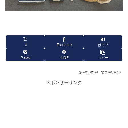
X
Facebook
はてブ
Pocket
LINE
コピー
2020.02.26
2020.09.16
スポンサーリンク