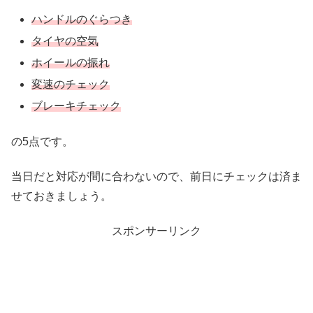
ハンドルのぐらつき
タイヤの空気
ホイールの振れ
変速のチェック
ブレーキチェック
の5点です。
当日だと対応が間に合わないので、前日にチェックは済ま
せておきましょう。
スポンサーリンク