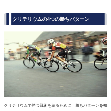
クリテリウムの4つの勝ちパターン
クリテリウムで勝つ戦術を練るために、勝ちパターンを知