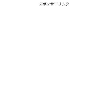
スポンサーリンク