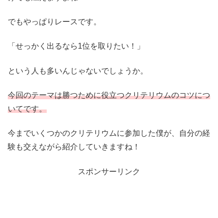
でもやっぱりレースです。
「せっかく出るなら1位を取りたい！」
という人も多いんじゃないでしょうか。
今回のテーマは勝つために役立つクリテリウムのコツにつ
いてです。
今までいくつかのクリテリウムに参加した僕が、自分の経
験も交えながら紹介していきますね！
スポンサーリンク