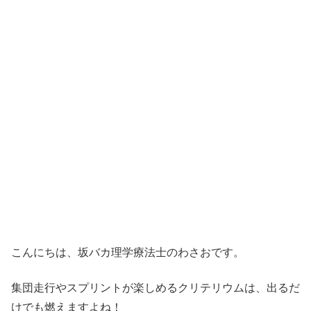
こんにちは、坂バカ理学療法士のわさおです。
集団走行やスプリントが楽しめるクリテリウムは、出るだ
けでも燃えますよね！