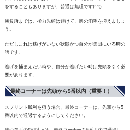
をすることもありますが、普通は無理です(^^;)
勝負所までは、極力先頭は避けて、脚の消耗を抑えましょ
う。
ただしこれは逃げがいない状態かつ自分が集団にいる時の
話です。
逃げを捕まえたい時や、自分が逃げたい時は先頭を引く必
要があります。
最終コーナーは先頭から5番以内（重要！）
スプリント勝利を狙う場合、最終コーナーは、先頭から5
番以内で通過するようにしてください。
勝つ選手の9割以上は、最終コーナーを5番以内で通過し