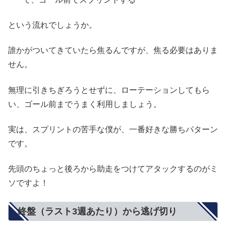
という流れでしょうか。
誰かがついてきていたら焦るんですが、焦る必要はありま
せん。
無理に引きちぎろうとせずに、ローテーションしてもら
い、ゴール前までうまく利用しましょう。
実は、スプリントの苦手な僕が、一番好きな勝ちパターン
です。
先頭のちょっと後ろから助走をつけてアタックするのがミ
ソですよ！
終盤（ラスト3週あたり）から逃げ切り