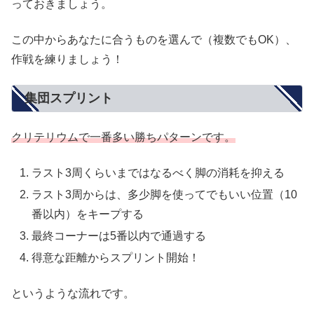
っておきましょう。
この中からあなたに合うものを選んで（複数でもOK）、
作戦を練りましょう！
集団スプリント
クリテリウムで一番多い勝ちパターンです。
ラスト3周くらいまではなるべく脚の消耗を抑える
ラスト3周からは、多少脚を使ってでもいい位置（10
番以内）をキープする
最終コーナーは5番以内で通過する
得意な距離からスプリント開始！
というような流れです。