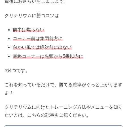
最後におさらいをしましょう。
クリテリウムに勝つコツは
前半は焦らない
コーナー前は集団前方に
向かい風では絶対前に出ない
最終コーナーは先頭から5番以内に
の4つです。
これを知っているだけで、勝てる確率がぐっと上がります
よ！
クリテリウムに向けたトレーニング方法やメニューを知り
たい方は、こちらの記事もご覧ください。