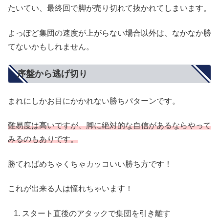
たいてい、最終回で脚が売り切れて抜かれてしまいます。
よっぽど集団の速度が上がらない場合以外は、なかなか勝
てないかもしれません。
序盤から逃げ切り
まれにしかお目にかかれない勝ちパターンです。
難易度は高いですが、脚に絶対的な自信があるならやって
みるのもありです。
勝てればめちゃくちゃカッコいい勝ち方です！
これが出来る人は憧れちゃいます！
スタート直後のアタックで集団を引き離す