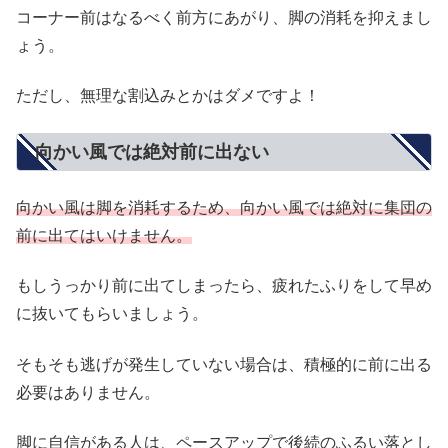
コーナー前はなるべく前方にあがり、脚の消耗を抑えまし
ょう。
ただし、無理な割込みとかはダメですよ！
向かい風では絶対前に出ない
向かい風は脚を消耗するため、向かい風では絶対に集団の
前に出てはいけません。
もしうっかり前に出てしまったら、疲れたふりをして早め
に抜いてもらいましょう。
そもそも逃げが発生していない場合は、積極的に前に出る
必要はありません。
脚に自信がある人は、ペースアップで後続のふるい落とし