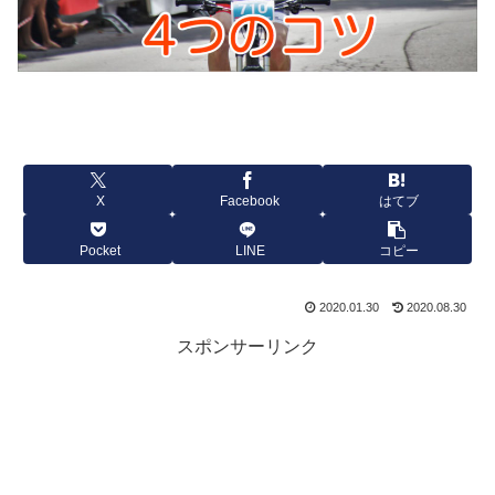
X
Facebook
はてブ
Pocket
LINE
コピー
2020.01.30
2020.08.30
スポンサーリンク