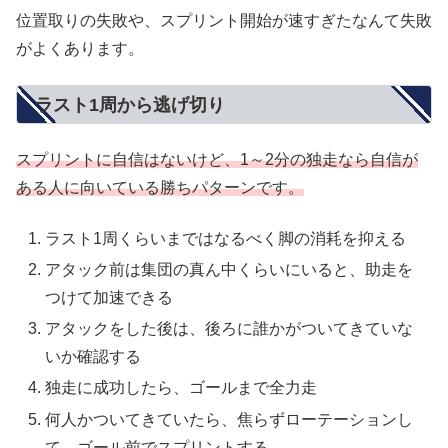
位置取りの失敗や、スプリント開始が速すぎたなんて失敗
がよくあります。
ラスト1周から逃げ切り
スプリントに自信はないけど、1～2分の独走なら自信が
ある人に向いている勝ちパターンです。
ラスト1周くらいまではなるべく脚の消耗を抑える
アタック前は集団の真ん中くらいにいると、助走を
つけて加速できる
アタックをした後は、後ろに誰かがついてきていな
いか確認する
独走に成功したら、ゴールまで全力走
何人かついてきていたら、焦らずローテーションし
て、ゴール前でスプリントする