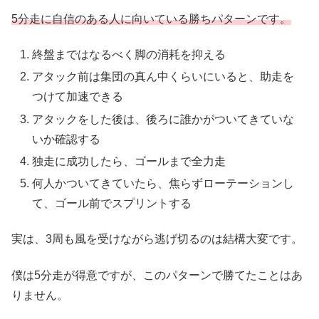
5分走に自信のある人に向いている勝ちパターンです。
終盤まではなるべく脚の消耗を抑える
アタック前は集団の真ん中くらいにいると、助走を
つけて加速できる
アタックをした後は、後ろに誰かがついてきていな
いか確認する
独走に成功したら、ゴールまで全力走
何人かついてきていたら、焦らずローテーションし
て、ゴール前でスプリントする
実は、3周も風を受けながら逃げ切るのは結構大変です。
僕は5分走が得意ですが、このパターンで勝てたことはあ
りません。