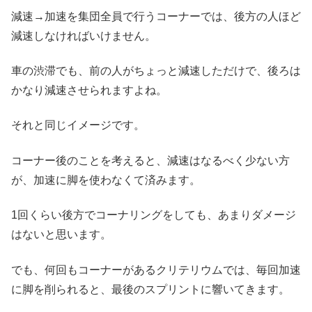
減速→加速を集団全員で行うコーナーでは、後方の人ほど
減速しなければいけません。
車の渋滞でも、前の人がちょっと減速しただけで、後ろは
かなり減速させられますよね。
それと同じイメージです。
コーナー後のことを考えると、減速はなるべく少ない方
が、加速に脚を使わなくて済みます。
1回くらい後方でコーナリングをしても、あまりダメージ
はないと思います。
でも、何回もコーナーがあるクリテリウムでは、毎回加速
に脚を削られると、最後のスプリントに響いてきます。