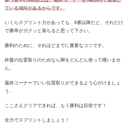
ている傾向があるからです。
いくらスプリント力があっても、6番以降だと、それだけ
で勝率がガクッと落ちると思って下さい。
勝利のために、それほどまでに重要なコツです。
終盤の位置取りのためなら脚をどんどん使って構いませ
ん。
最終コーナーでいい位置取りができるよう心がけましょ
う。
ここさえクリアできれば、もう勝利は目前です！
全力でスプリントしましょう！