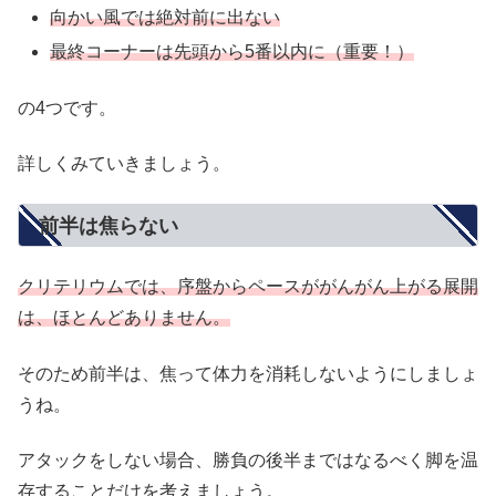
向かい風では絶対前に出ない
最終コーナーは先頭から5番以内に
（重要！）
の4つです。
詳しくみていきましょう。
前半は焦らない
クリテリウムでは、序盤からペースががんがん上がる展開
は、ほとんどありません。
そのため前半は、焦って体力を消耗しないようにしましょ
うね。
アタックをしない場合、勝負の後半まではなるべく脚を温
存することだけを考えましょう。