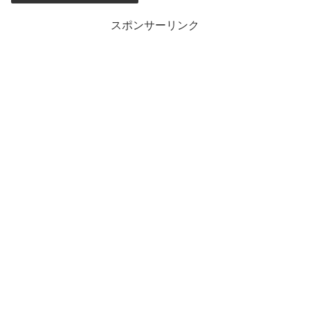
スポンサーリンク