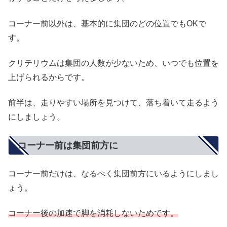
コーナー前以外は、基本的に集団のどの位置でもOKで
す。
クリテリウムは集団の人数が少ないため、いつでも位置を
上げられるからです。
前半は、走りやすい場所を見つけて、落ち着いて走るよう
にしましょう。
コーナー前は集団前方に
コーナー前だけは、なるべく集団前方にいるようにしまし
ょう。
コーナー後の加速で脚を消耗しないためです。