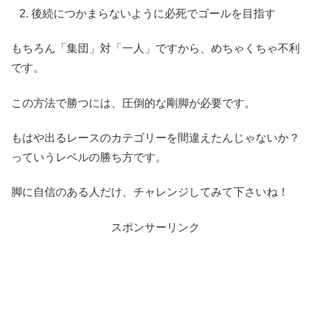
後続につかまらないように必死でゴールを目指す
もちろん「集団」対「一人」ですから、めちゃくちゃ不利
です。
この方法で勝つには、圧倒的な剛脚が必要です。
もはや出るレースのカテゴリーを間違えたんじゃないか？
っていうレベルの勝ち方です。
脚に自信のある人だけ、チャレンジしてみて下さいね！
スポンサーリンク