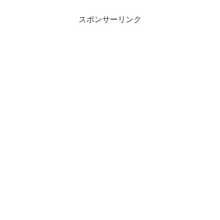
スポンサーリンク