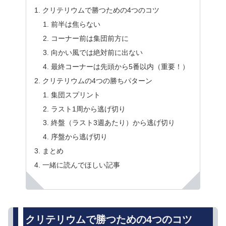
クリテリウムで勝つための4つのコツ
前半は焦らない
コーナー前は集団前方に
向かい風では絶対前に出ない
最終コーナーは先頭から5番以内（重要！）
クリテリウムの4つの勝ちパターン
集団スプリント
ラスト1周から逃げ切り
終盤（ラスト3週あたり）から逃げ切り
序盤から逃げ切り
まとめ
一緒に読んでほしい記事
クリテリウムで勝つための4つのコツ