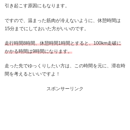
引き起こす原因にもなります。
ですので、温まった筋肉が冷えないように、休憩時間は
15分までにしておいた方がいいのです。
走行時間8時間、休憩時間1時間とすると、100km走破に
かかる時間は9時間になります。
走った先でゆっくりしたい方は、この時間を元に、滞在時
間を考えるといいですよ！
スポンサーリンク