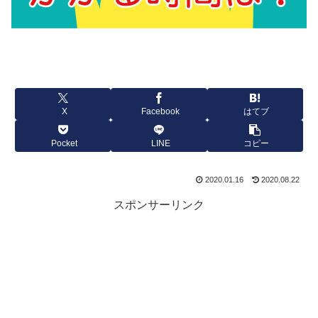
X
Facebook
はてブ
Pocket
LINE
コピー
2020.01.16
2020.08.22
スポンサーリンク