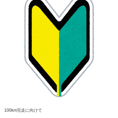
100km完走に向けて