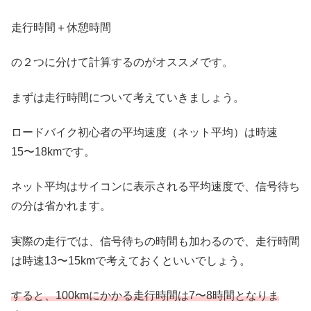
走行時間＋休憩時間
の２つに分けて計算するのがオススメです。
まずは走行時間について考えていきましょう。
ロードバイク初心者の平均速度（ネット平均）は時速
15〜18kmです。
ネット平均はサイコンに表示される平均速度で、信号待ち
の分は省かれます。
実際の走行では、信号待ちの時間も加わるので、走行時間
は時速13〜15kmで考えておくといいでしょう。
すると、100kmにかかる走行時間は7〜8時間となりま