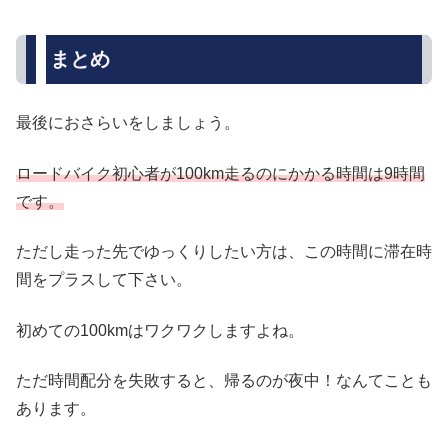
まとめ
最後におさらいをしましょう。
ロードバイク初心者が100km走るのにかかる時間は9時間
です。
ただし走った先でゆっくりしたい方は、この時間に滞在時
間をプラスして下さい。
初めての100kmはワクワクしますよね。
ただ時間配分を失敗すると、帰るのが夜中！なんてことも
あります。