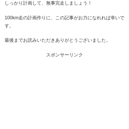
しっかり計画して、無事完走しましょう！
100km走の計画作りに、この記事がお力になれれば幸いで
す。
最後までお読みいただきありがとうございました。
スポンサーリンク