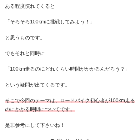
ある程度慣れてくると
「そろそろ100kmに挑戦してみよう！」
と思うものです。
でもそれと同時に
「100km走るのにどれくらい時間がかかるんだろう？」
という疑問が出てくるです。
そこで今回のテーマは、ロードバイク初心者が100km走る
のにかかる時間についてです。
是非参考にして下さいね！