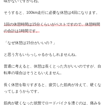
味がないですからね。
そうすると、100km走行に必要な休憩は4回になります。
1回の休憩時間は15分くらいがベストですので、休憩時間
の合計は1時間です。
「なぜ休憩は15分がいいの？」
と思う方もいらっしゃるかもしれませんね。
普通に考えると、休憩は長くとった方がいいのですが、自
転車の場合はそうともいえません。
長く休憩を取りすぎると、疲労した筋肉が冷えて、硬くな
ってしまうからです。
筋肉が硬くなった状態でロードバイクを漕ぐのは、痛みを