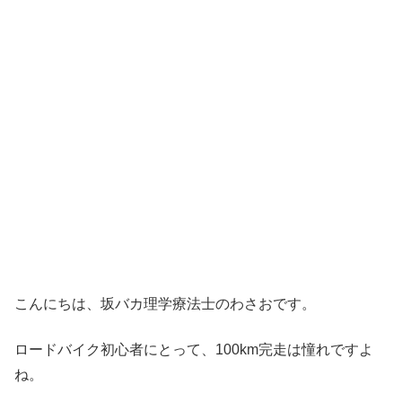
こんにちは、坂バカ理学療法士のわさおです。
ロードバイク初心者にとって、100km完走は憧れですよ
ね。