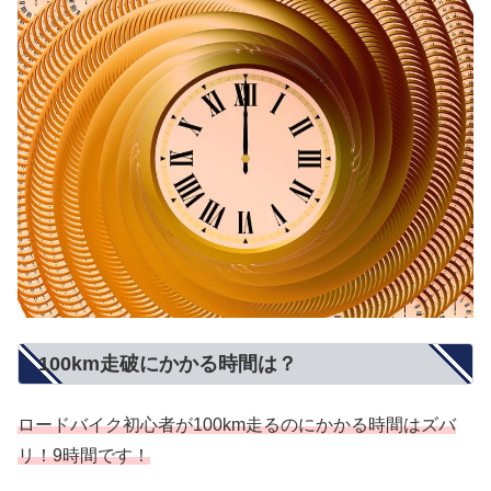
100km走破にかかる時間は？
ロードバイク初心者が100km走るのにかかる時間はズバ
リ！9時間です！