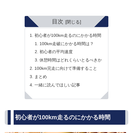
目次
初心者が100km走るのにかかる時間
100km走破にかかる時間は？
初心者の平均速度
休憩時間はどれくらいとるべきか
100km完走に向けて準備すること
まとめ
一緒に読んでほしい記事
初心者が100km走るのにかかる時間