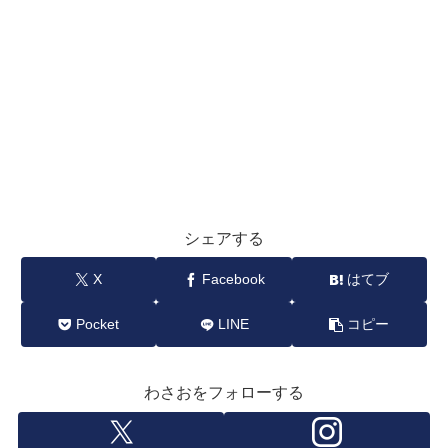
シェアする
X
Facebook
はてブ
Pocket
LINE
コピー
わさおをフォローする