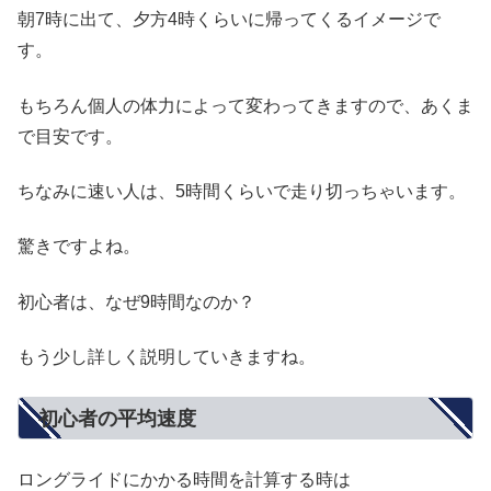
朝7時に出て、夕方4時くらいに帰ってくるイメージで
す。
もちろん個人の体力によって変わってきますので、あくま
で目安です。
ちなみに速い人は、5時間くらいで走り切っちゃいます。
驚きですよね。
初心者は、なぜ9時間なのか？
もう少し詳しく説明していきますね。
初心者の平均速度
ロングライドにかかる時間を計算する時は