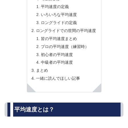
平均速度の定義
いろいろな平均速度
ロングライドの定義
ロングライドでの世間の平均速度
皆の平均速度まとめ
プロの平均速度（練習時）
初心者の平均速度
中級者の平均速度
まとめ
一緒に読んでほしい記事
平均速度とは？