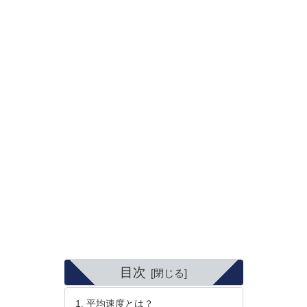
目次
平均速度とは？