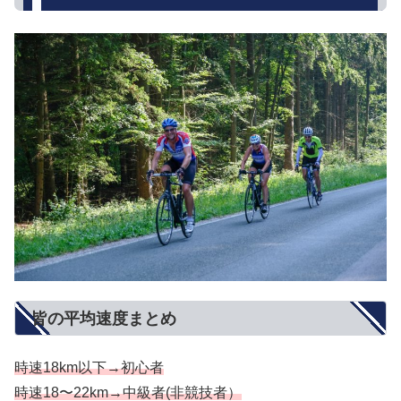
皆の平均速度まとめ
時速18km以下→初心者
時速18〜22km→中級者(非競技者）