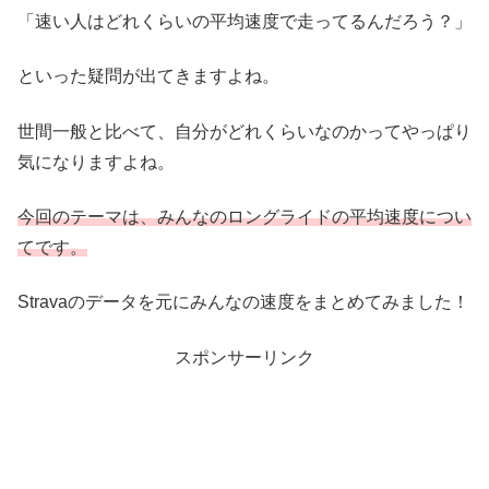
「速い人はどれくらいの平均速度で走ってるんだろう？」
といった疑問が出てきますよね。
世間一般と比べて、自分がどれくらいなのかってやっぱり
気になりますよね。
今回のテーマは、みんなのロングライドの平均速度につい
てです。
Stravaのデータを元にみんなの速度をまとめてみました！
スポンサーリンク