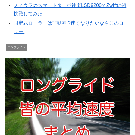
ミノウラのスマートターボ神楽LSD9200でZwiftに初
挑戦してみた
固定式ローラーは非効率!?速くなりたいならこのロー
ラー!
ロングライド