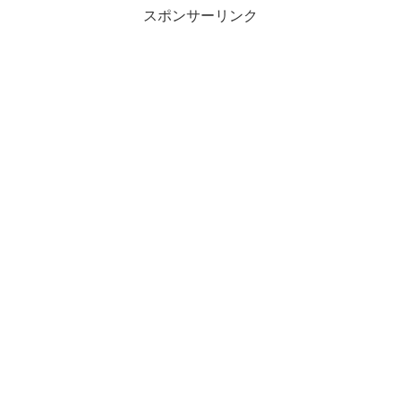
スポンサーリンク