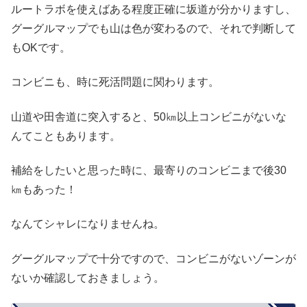
ルートラボを使えばある程度正確に坂道が分かりますし、
グーグルマップでも山は色が変わるので、それで判断して
もOKです。
コンビニも、時に死活問題に関わります。
山道や田舎道に突入すると、50㎞以上コンビニがないな
んてこともあります。
補給をしたいと思った時に、最寄りのコンビニまで後30
㎞もあった！
なんてシャレになりませんね。
グーグルマップで十分ですので、コンビニがないゾーンが
ないか確認しておきましょう。