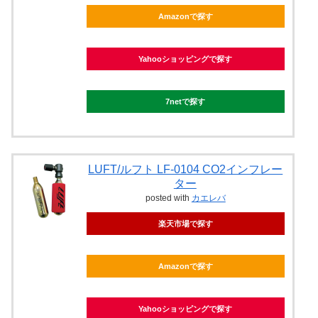
Amazonで探す
Yahooショッピングで探す
7netで探す
LUFT/ルフト LF-0104 CO2インフレー
ター
posted with
カエレバ
楽天市場で探す
Amazonで探す
Yahooショッピングで探す