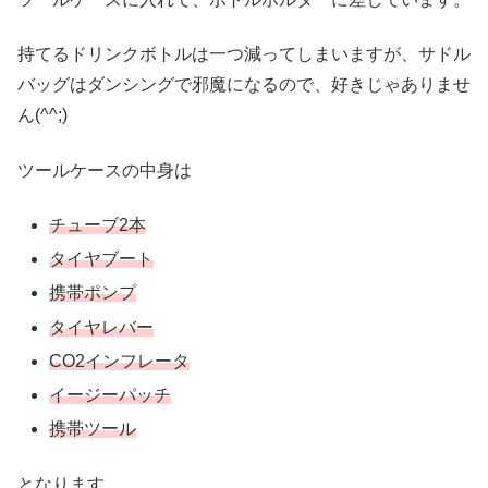
持てるドリンクボトルは一つ減ってしまいますが、サドル
バッグはダンシングで邪魔になるので、好きじゃありませ
ん(^^;)
ツールケースの中身は
チューブ2本
タイヤブート
携帯ポンプ
タイヤレバー
CO2インフレータ
イージーパッチ
携帯ツール
となります。