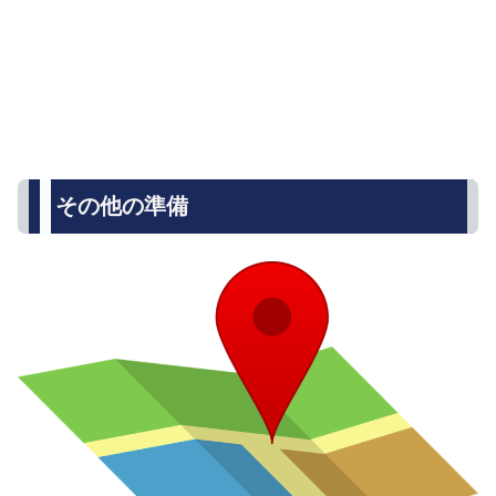
その他の準備