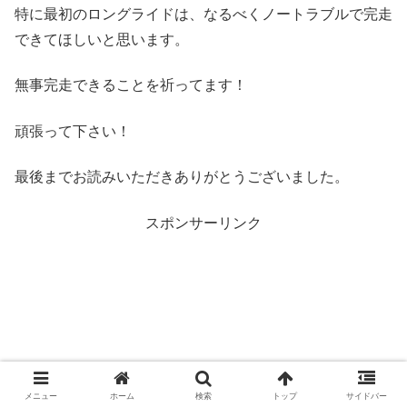
特に最初のロングライドは、なるべくノートラブルで完走
できてほしいと思います。
無事完走できることを祈ってます！
頑張って下さい！
最後までお読みいただきありがとうございました。
スポンサーリンク
メニュー
ホーム
検索
トップ
サイドバー