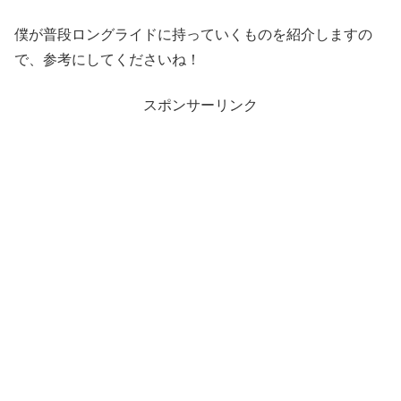
僕が普段ロングライドに持っていくものを紹介しますの
で、参考にしてくださいね！
スポンサーリンク