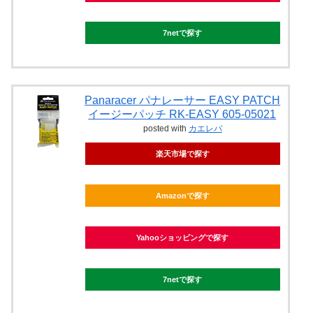
7netで探す
Panaracer パナレーサー EASY PATCH
イージーパッチ RK-EASY 605-05021
posted with
カエレバ
楽天市場で探す
Amazonで探す
Yahooショッピングで探す
7netで探す