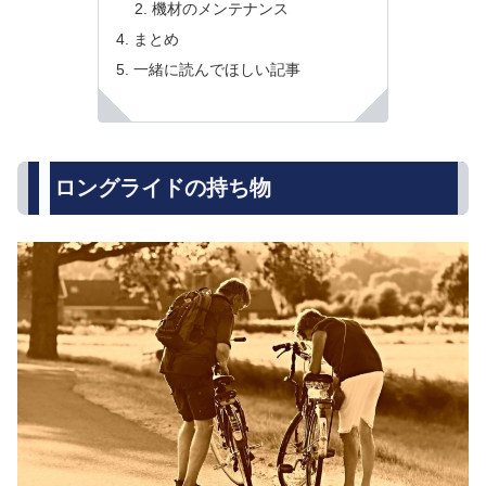
機材のメンテナンス
まとめ
一緒に読んでほしい記事
ロングライドの持ち物