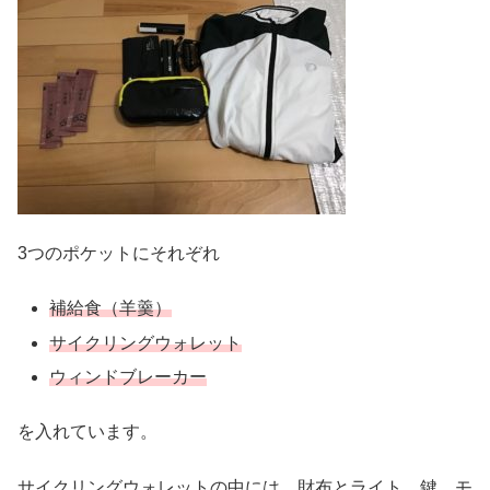
3つのポケットにそれぞれ
補給食（羊羹）
サイクリングウォレット
ウィンドブレーカー
を入れています。
サイクリングウォレットの中には、財布とライト、鍵、モ