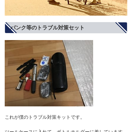
パンク等のトラブル対策セット
これが僕のトラブル対策キットです。
ツールケースに入れて、ボトルホルダーに差しています。