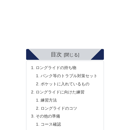
目次
ロングライドの持ち物
パンク等のトラブル対策セット
ポケットに入れているもの
ロングライドに向けた練習
練習方法
ロングライドのコツ
その他の準備
コース確認