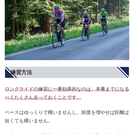
練習方法
ロングライドの練習に一番効果的なのは、本番までになる
べくたくさん走っておくことです。
ペースはゆっくりで構いませんし、頻度を増やせば距離は
短くても構いません。