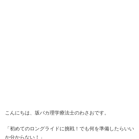
こんにちは、坂バカ理学療法士のわさおです。
「初めてのロングライドに挑戦！でも何を準備したらいい
か分からない！」