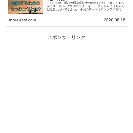
こんにちは、坂バカ理学療法士のわさおです。 楽しくもつ
らいロードバイクでのロングライド。 やるからにはちゃん
と完走したいですよね。 今回のテーマはロングライドのコ
ツについてです。 ロングライドはちょっとしたコツを知っ
ているだけで、完走できる...
more-fast.com
2020.08.18
スポンサーリンク