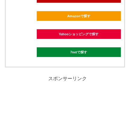
Amazonで探す
Yahooショッピングで探す
7netで探す
スポンサーリンク