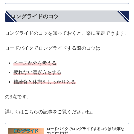
ロングライドのコツ
ロングライドのコツを知っておくと、楽に完走できます。
ロードバイクでロングライドする際のコツは
ペース配分を考える
疲れない漕ぎ方をする
補給食と休憩をしっかりとる
の3点です。
詳しくはこちらの記事をご覧くださいね。
ロードバイクでロングライドするコツは?大事な
のは3つだけ!