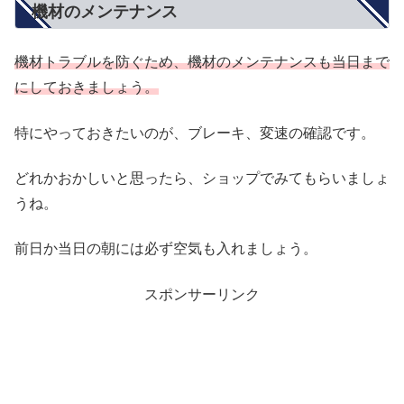
機材のメンテナンス
機材トラブルを防ぐため、機材のメンテナンスも当日まで
にしておきましょう。
特にやっておきたいのが、ブレーキ、変速の確認です。
どれかおかしいと思ったら、ショップでみてもらいましょ
うね。
前日か当日の朝には必ず空気も入れましょう。
スポンサーリンク