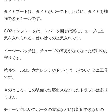
タイヤブートは、タイヤがバーストした時に、タイヤを補
強できるシールです。
CO2インフレータは、レバーを回せば楽にチューブに空
気を入れられる、使い捨ての空気入れです。
イージーパッチは、チューブの替えがなくなった時用のお
守りです。
携帯ツールは、六角レンチやドライバーがついたミニ工具
です。
今のところ、この装備で対応出来なかったトラブルはあり
ません。
チェーン切れやスポークの故障などには対応できないの