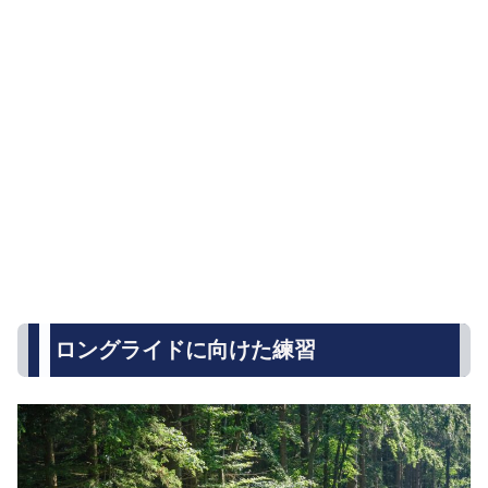
ロングライドに向けた練習