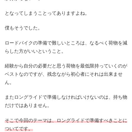
となってしまうことってありますよね。
僕もそうでした。
ロードバイクの準備で難しいところは、なるべく荷物を減
らした方がいいということ。
経験から自分の必要だと思う荷物を最低限持っていくのが
ベストなのですが、残念ながら初心者にそれは出来ませ
ん。
またロングライドで準備しなければいけないのは、持ち物
だけではありません。
そこで今回のテーマは、ロングライドで準備すべきことに
ついてです。