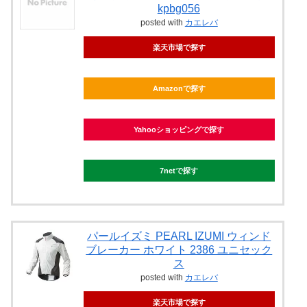
kpbg056
posted with
カエレバ
楽天市場で探す
Amazonで探す
Yahooショッピングで探す
7netで探す
パールイズミ PEARL IZUMI ウィンド
ブレーカー ホワイト 2386 ユニセック
ス
posted with
カエレバ
楽天市場で探す