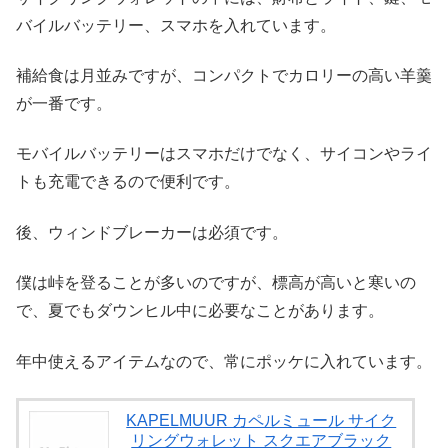
バイルバッテリー、スマホを入れています。
補給食は月並みですが、コンパクトでカロリーの高い羊羹
が一番です。
モバイルバッテリーはスマホだけでなく、サイコンやライ
トも充電できるので便利です。
後、ウィンドブレーカーは必須です。
僕は峠を登ることが多いのですが、標高が高いと寒いの
で、夏でもダウンヒル中に必要なことがあります。
年中使えるアイテムなので、常にポッケに入れています。
KAPELMUUR カペルミュール サイク
リングウォレット スクエアブラック