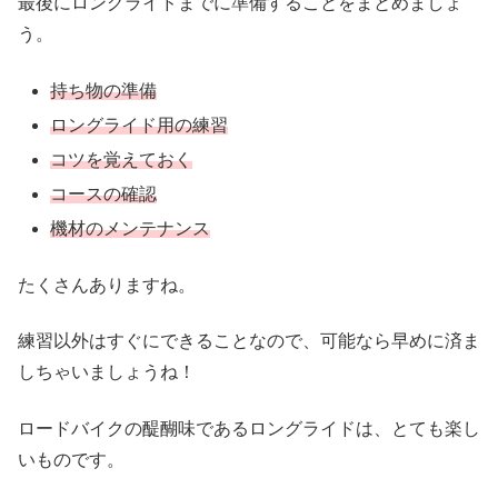
最後にロングライドまでに準備することをまとめましょ
う。
持ち物の準備
ロングライド用の練習
コツを覚えておく
コースの確認
機材のメンテナンス
たくさんありますね。
練習以外はすぐにできることなので、可能なら早めに済ま
しちゃいましょうね！
ロードバイクの醍醐味であるロングライドは、とても楽し
いものです。