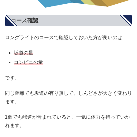
コース確認
ロングライドのコースで確認しておいた方が良いのは
坂道の量
コンビニの量
です。
同じ距離でも坂道の有り無しで、しんどさが大きく変わり
ます。
1個でも峠道が含まれていると、一気に体力を持っていか
れます。