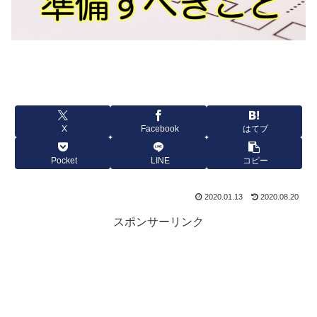
X
Facebook
はてブ
Pocket
LINE
コピー
2020.01.13
2020.08.20
スポンサーリンク