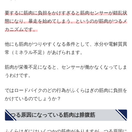
要するに筋肉に負担をかけすぎると筋肉センサーが錯乱状
態になり、暴走を始めてしまう、というのが筋肉がつるメ
カニズムです。
他にも筋肉がつりやすくなる条件として、水分や電解質異
常（ミネラル不足）があげられます。
筋肉が栄養不足になると、センサーが働かなくなってしま
うわけです。
ではロードバイクのどの行為がふくらはぎの筋肉に負担を
かけているのでしょうか？
つる原因になっている筋肉は腓腹筋
ふくらはぎにはいくつかの筋肉がありますが、つる原因に