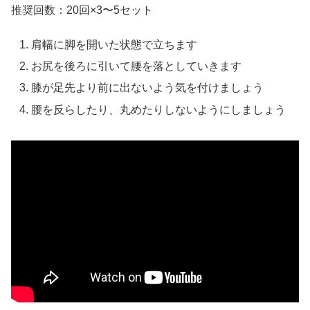
推奨回数：20回×3〜5セット
肩幅に脚を開いた状態で立ちます
お尻を後ろに引いて腰を落としていきます
膝が足先より前に出ないよう気を付けましょう
腰を反らしたり、丸めたりしないようにしましょう