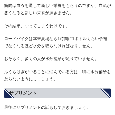
筋肉は血液を通して新しい栄養をもらうのですが、血流が
悪くなると新しい栄養が届きません。
その結果、つってしまうわけです。
ロードバイクは本来夏場なら1時間に1ボトルくらい余裕
でなくなるほど水分を取らなければなりません。
おそらく、多くの人が水分補給が足りていません。
ふくらはぎがつることに悩んでいる方は、特に水分補給を
怠らないようにしましょう。
サプリメント
最後にサプリメントの話もしておきましょう。