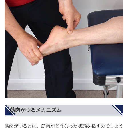
筋肉がつるメカニズム
筋肉がつるとは、筋肉がどうなった状態を指すのでしょう