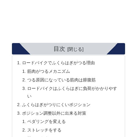
目次
ロードバイクでふくらはぎがつる理由
筋肉がつるメカニズム
つる原因になっている筋肉は腓腹筋
ロードバイクはふくらはぎに負荷がかかりやす
い
ふくらはぎがつりにくいポジション
ポジション調整以外に出来る対策
ペダリングを変える
ストレッチをする