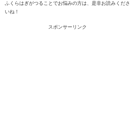
ふくらはぎがつることでお悩みの方は、是非お読みくださ
いね！
スポンサーリンク