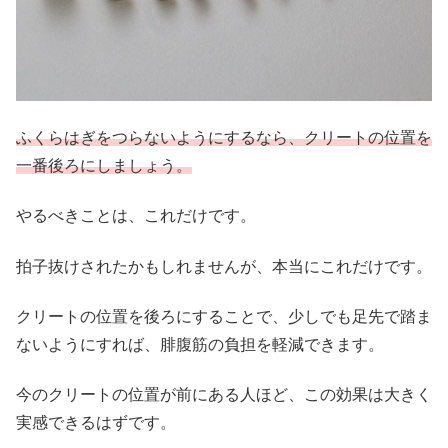
ふくらはぎをつらないように
する
なら、クリートの位置を
一番後ろにしましょう。
やるべきことは、これだけです。
拍子抜けされたかもしれませんが、本当にこれだけです。
クリートの位置を後ろにすることで、少しでも足先で踏ま
ないようにすれば、腓腹筋の負担を軽減できます。
今のクリートの位置が前にある人ほど、この効果は大きく
実感できるはずです。