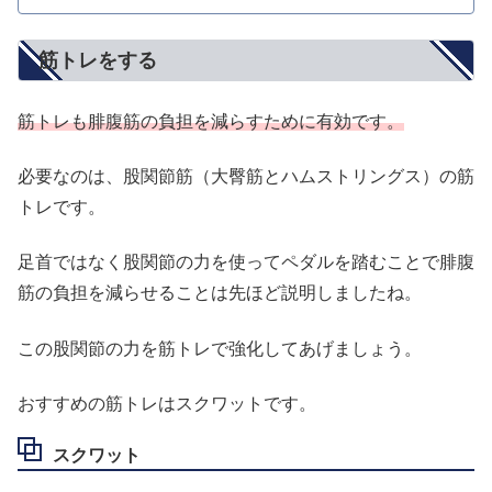
筋トレをする
筋トレも腓腹筋の負担を減らすために有効です。
必要なのは、股関節筋（大臀筋とハムストリングス）の筋
トレです。
足首ではなく股関節の力を使ってペダルを踏むことで腓腹
筋の負担を減らせることは先ほど説明しましたね。
この股関節の力を筋トレで強化してあげましょう。
おすすめの筋トレはスクワットです。
スクワット