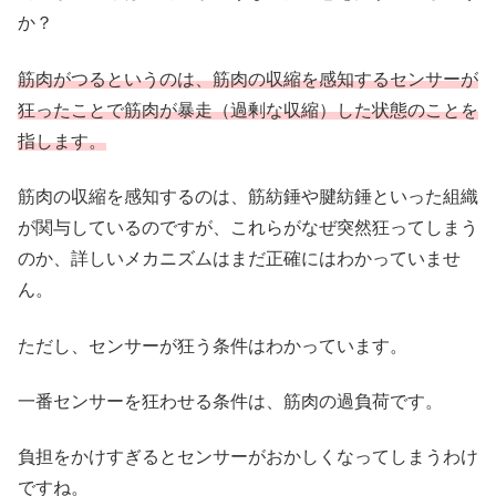
か？
筋肉がつるというのは、筋肉の収縮を感知するセンサーが
狂ったことで筋肉が暴走（過剰な収縮）した状態のことを
指します。
筋肉の収縮を感知するのは、筋紡錘や腱紡錘といった組織
が関与しているのですが、これらがなぜ突然狂ってしまう
のか、詳しいメカニズムはまだ正確にはわかっていませ
ん。
ただし、センサーが狂う条件はわかっています。
一番センサーを狂わせる条件は、筋肉の過負荷です。
負担をかけすぎるとセンサーがおかしくなってしまうわけ
ですね。