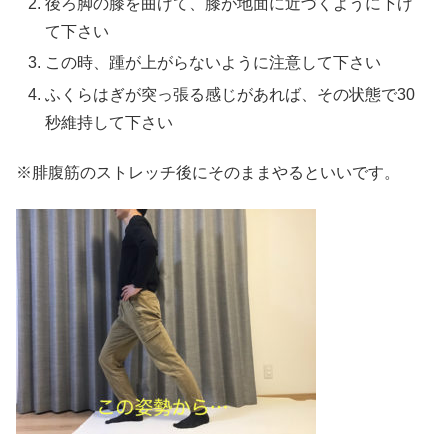
後ろ脚の膝を曲げて、膝が地面に近づくように下げ
て下さい
この時、踵が上がらないように注意して下さい
ふくらはぎが突っ張る感じがあれば、その状態で30
秒維持して下さい
※腓腹筋のストレッチ後にそのままやるといいです。