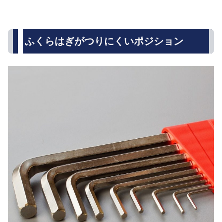
ふくらはぎがつりにくいポジション