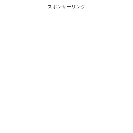
スポンサーリンク