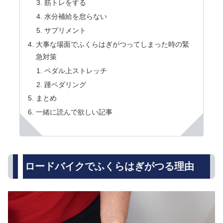
筋トレをする
水分補給を怠らない
サプリメント
大事な場面でふくらはぎがつってしまった時の緊
急対策
ペダル上ストレッチ
踵ペダリング
まとめ
一緒に読んで欲しい記事
ロードバイクでふくらはぎがつる理由