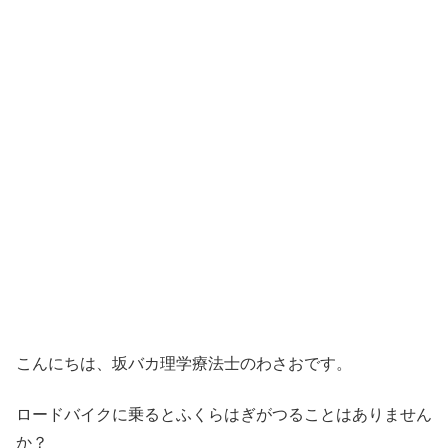
こんにちは、坂バカ理学療法士のわさおです。
ロードバイクに乗るとふくらはぎがつることはありません
か？