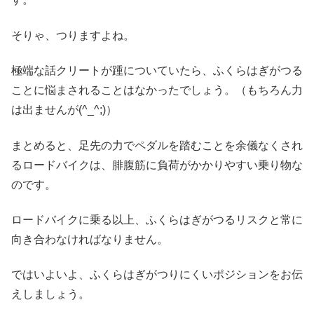
そりゃ、つりますよね。
極端な話クリートが踵についていたら、ふくらはぎがつる
ことに悩まされることはなかったでしょう。（もちろん力
は出ませんが(^_^;)）
まとめると、足先の力でペダルを踏むことを余儀なくされ
るロードバイクは、腓腹筋に負荷がかかりやすい乗り物な
のです。
ロードバイクに乗る以上、ふくらはぎがつるリスクと常に
向き合わなければなりません。
ではいよいよ、ふくらはぎがつりにくいポジションをお伝
えしましょう。