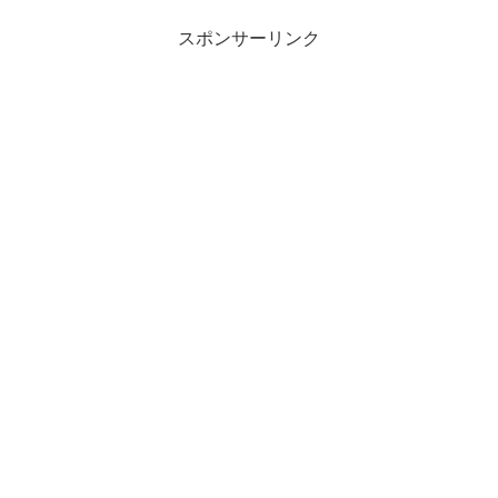
スポンサーリンク