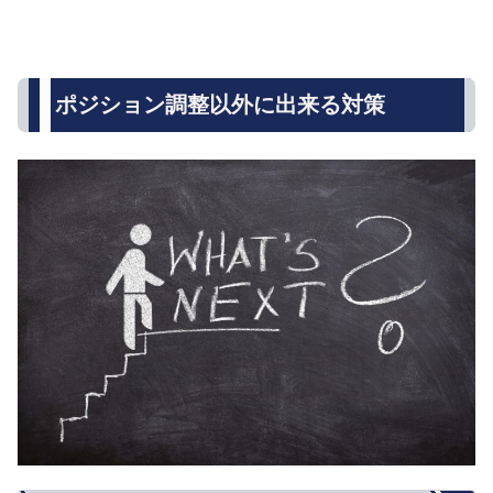
ポジション調整以外に出来る対策