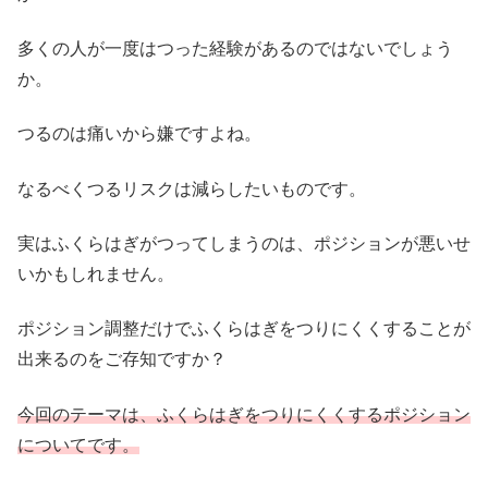
多くの人が一度はつった経験があるのではないでしょう
か。
つるのは痛いから嫌ですよね。
なるべくつるリスクは減らしたいものです。
実はふくらはぎがつってしまうのは、ポジションが悪いせ
いかもしれません。
ポジション調整だけでふくらはぎをつりにくくすることが
出来るのをご存知ですか？
今回のテーマは、ふくらはぎをつりにくくするポジション
についてです。