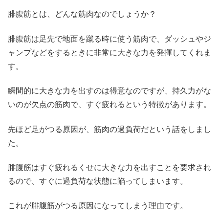
腓腹筋とは、どんな筋肉なのでしょうか？
腓腹筋は足先で地面を蹴る時に使う筋肉で、ダッシュやジ
ャンプなどをするときに非常に大きな力を発揮してくれま
す。
瞬間的に大きな力を出すのは得意なのですが、持久力がな
いのが欠点の筋肉で、すぐ疲れるという特徴があります。
先ほど足がつる原因が、筋肉の過負荷だという話をしまし
た。
腓腹筋はすぐ疲れるくせに大きな力を出すことを要求され
るので、すぐに過負荷な状態に陥ってしまいます。
これが腓腹筋がつる原因になってしまう理由です。