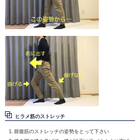
ヒラメ筋のストレッチ
腓腹筋のストレッチの姿勢をとって下さい