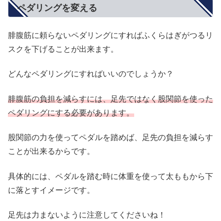
ペダリングを変える
腓腹筋に頼らないペダリングにすればふくらはぎがつるリ
スクを下げることが出来ます。
どんなペダリングにすればいいのでしょうか？
腓腹筋の負担を減らすには、足先ではなく股関節を使った
ペダリングにする必要があります。
股関節の力を使ってペダルを踏めば、足先の負担を減らす
ことが出来るからです。
具体的には、ペダルを踏む時に体重を使って太ももから下
に落とすイメージです。
足先は力まないように注意してくださいね！