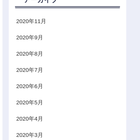
2020年11月
2020年9月
2020年8月
2020年7月
2020年6月
2020年5月
2020年4月
2020年3月