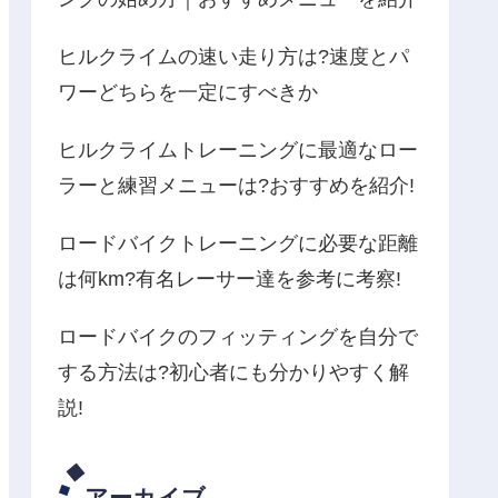
ヒルクライムの速い走り方は?速度とパ
ワーどちらを一定にすべきか
ヒルクライムトレーニングに最適なロー
ラーと練習メニューは?おすすめを紹介!
ロードバイクトレーニングに必要な距離
は何km?有名レーサー達を参考に考察!
ロードバイクのフィッティングを自分で
する方法は?初心者にも分かりやすく解
説!
アーカイブ