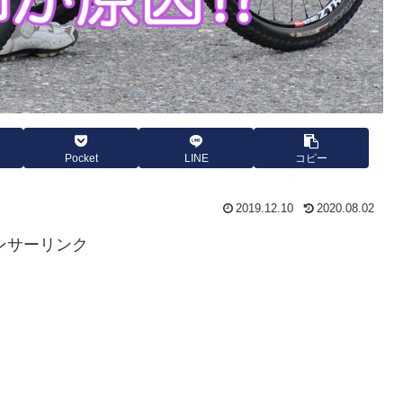
Pocket
LINE
コピー
2019.12.10
2020.08.02
ンサーリンク
。