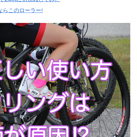
ならこのローラー!