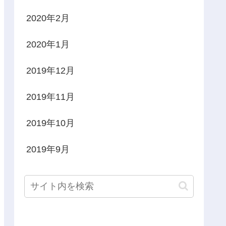
2020年2月
2020年1月
2019年12月
2019年11月
2019年10月
2019年9月