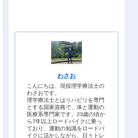
わさお
こんにちは、現役理学療法士の
わさおです。
理学療法士とはリハビリを専門
とする国家資格で、体と運動の
医療系専門家です。23歳の頃か
ら7年以上ロードバイクに乗っ
ており、運動の知識をロードバ
イクに活かしながら、日々トレ