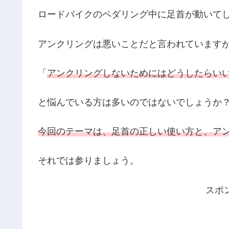
ロードバイクのペダリング中に足首が動いて
アンクリングは悪いことだと言われています
「
アンクリングしないためにはどうしたらい
と悩んでいる方は多いのではないでしょうか
今回のテーマは、足首の正しい使い方と、ア
それでは参りましょう。
スポ