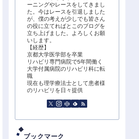
ーニングやレースをしてきまし
た。今はレースを引退しました
が、僕の考えが少しでも皆さん
の役に立てればとこのブログを
立ち上げました。よろしくお願
いします。
【経歴】
京都大学医学部を卒業
リハビリ専門病院で5年間働く
大学付属病院のリハビリ科に転
職
現在も理学療法士として患者様
のリハビリを日々提供
ブックマーク